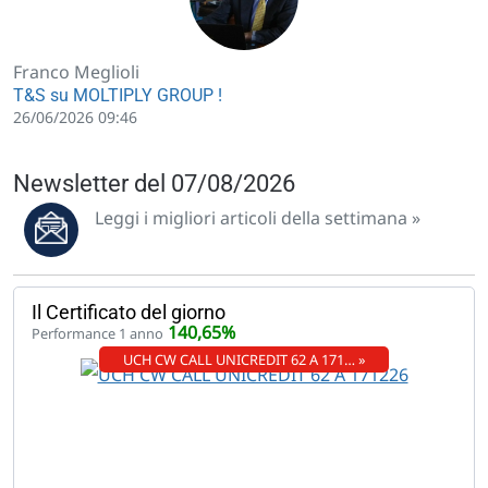
Franco Meglioli
T&S su MOLTIPLY GROUP !
26/06/2026 09:46
Newsletter del 07/08/2026
Leggi i migliori articoli della settimana »
Il Certificato del giorno
140,65%
Performance 1 anno
UCH CW CALL UNICREDIT 62 A 171… »