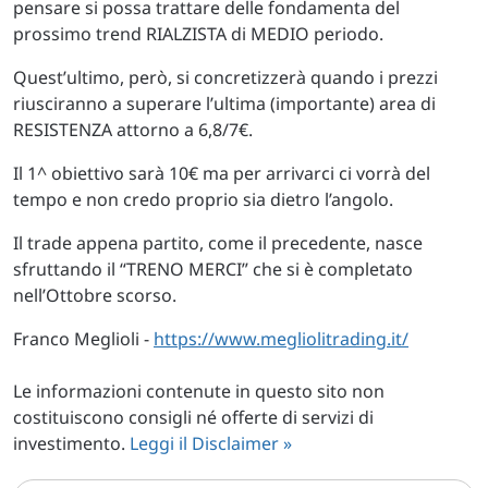
pensare si possa trattare delle fondamenta del
prossimo trend RIALZISTA di MEDIO periodo.
Quest’ultimo, però, si concretizzerà quando i prezzi
riusciranno a superare l’ultima (importante) area di
RESISTENZA attorno a 6,8/7€.
Il 1^ obiettivo sarà 10€ ma per arrivarci ci vorrà del
tempo e non credo proprio sia dietro l’angolo.
Il trade appena partito, come il precedente, nasce
sfruttando il “TRENO MERCI” che si è completato
nell’Ottobre scorso.
Franco Meglioli -
https://www.megliolitrading.it/
Le informazioni contenute in questo sito non
costituiscono consigli né offerte di servizi di
investimento.
Leggi il Disclaimer »