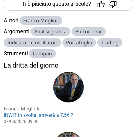
Ti è piaciuto questo articolo?
Autori
Franco Meglioli
Argomenti
Analisi grafica
Bull or bear
Indicatori e oscillatori
Portafoglio
Trading
Strumenti
Campari
La dritta del giorno
Franco Meglioli
INWIT in svolta: arriverà a 7,5€ ?
07/08/2026 09:40