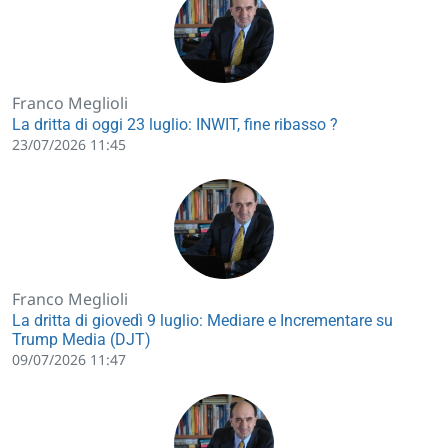
Franco Meglioli
La dritta di oggi 23 luglio: INWIT, fine ribasso ?
23/07/2026 11:45
Franco Meglioli
La dritta di giovedì 9 luglio: Mediare e Incrementare su
Trump Media (DJT)
09/07/2026 11:47