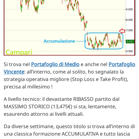
Si trova nel
Portafoglio di Medio
e anche nel
Portafoglio
Vincente
: all’interno, come al solito, ho segnalato la
strategia operativa migliore (Stop Loss e Take Profit),
precisa al millesimo !
A livello tecnico: il devastante RIBASSO partito dal
MASSIMO STORICO (13,475€) si sta, lentamente,
esaurendo attorno ai livelli attuali.
Da diverse settimane, questo titolo si trova all’interno di
una classica formazione ACCUMULATIVA e tutto lascia