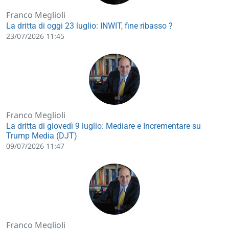
Franco Meglioli
La dritta di oggi 23 luglio: INWIT, fine ribasso ?
23/07/2026 11:45
Franco Meglioli
La dritta di giovedì 9 luglio: Mediare e Incrementare su
Trump Media (DJT)
09/07/2026 11:47
Franco Meglioli