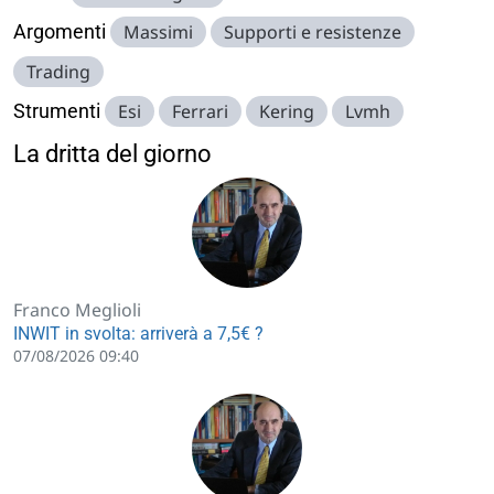
Argomenti
Massimi
Supporti e resistenze
Trading
Strumenti
Esi
Ferrari
Kering
Lvmh
La dritta del giorno
Franco Meglioli
INWIT in svolta: arriverà a 7,5€ ?
07/08/2026 09:40