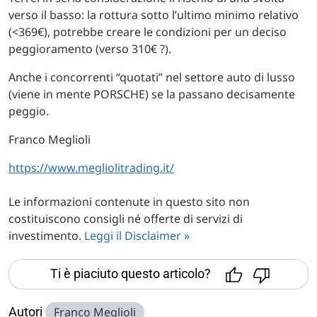
verso il basso: la rottura sotto l’ultimo minimo relativo
(<369€), potrebbe creare le condizioni per un deciso
peggioramento (verso 310€ ?).
Anche i concorrenti “quotati” nel settore auto di lusso
(viene in mente PORSCHE) se la passano decisamente
peggio.
Franco Meglioli
https://www.megliolitrading.it/
Le informazioni contenute in questo sito non
costituiscono consigli né offerte di servizi di
investimento.
Leggi il Disclaimer »
Ti è piaciuto questo articolo?
Autori
Franco Meglioli