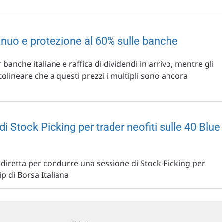
nuo e protezione al 60% sulle banche
 banche italiane e raffica di dividendi in arrivo, mentre gli
tolineare che a questi prezzi i multipli sono ancora
di Stock Picking per trader neofiti sulle 40 Blue
in diretta per condurre una sessione di Stock Picking per
ip di Borsa Italiana