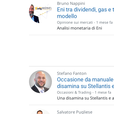
Bruno Nappini
Eni tra dividendi, gas e 
modello
Opinione sui mercati -
1 mese fa
Analisi monetaria di Eni
Stefano Fanton
Occasione da manuale o
disamina su Stellantis e
Occasioni & Trading -
1 mese fa
Una disamina su Stellantis e a
Salvatore Pugliese