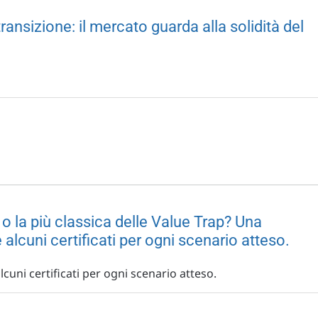
transizione: il mercato guarda alla solidità del
 la più classica delle Value Trap? Una
 alcuni certificati per ogni scenario atteso.
lcuni certificati per ogni scenario atteso.