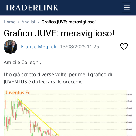
Home
›
Analisi
›
Grafico JUVE: meraviglioso!
Grafico JUVE: meraviglioso!
Franco Meglioli
- 13/08/2025 11:25
Amici e Colleghi,
l’ho già scritto diverse volte: per me il grafico di
JUVENTUS è da leccarsi le orecchie.