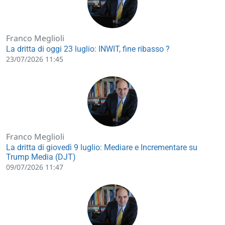
Franco Meglioli
La dritta di oggi 23 luglio: INWIT, fine ribasso ?
23/07/2026 11:45
Franco Meglioli
La dritta di giovedì 9 luglio: Mediare e Incrementare su
Trump Media (DJT)
09/07/2026 11:47