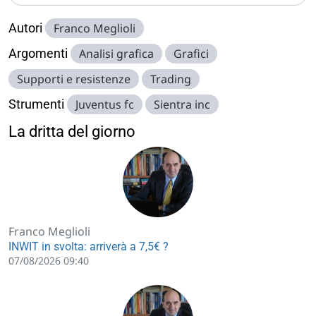
Autori
Franco Meglioli
Argomenti
Analisi grafica
Grafici
Supporti e resistenze
Trading
Strumenti
Juventus fc
Sientra inc
La dritta del giorno
Franco Meglioli
INWIT in svolta: arriverà a 7,5€ ?
07/08/2026 09:40