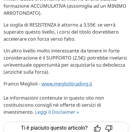
formazione ACCUMULATIVA (assomiglia ad un MINIMO
ARROTONDATO).
La soglia di RESISTENZA è attorno a 3,55€: se verrà
superato questo livello, i corsi del titolo dovrebbero
accelerare con forza verso l’alto.
Un altro livello molto interessante da tenere in forte
considerazione è il SUPPORTO (2,5€): potrebbe rivelarsi
un’eventuale opportunità per acquistarla su debolezza
(anziché sulla forza).
Franco Meglioli -
www.megliolitrading.it
Le informazioni contenute in questo sito non
costituiscono consigli né offerte di servizi di
investimento.
Leggi il Disclaimer »
Ti è piaciuto questo articolo?