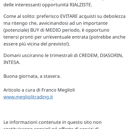
delle interessanti opportunità RIALZISTE.
Come al solito: preferisco EVITARE acquisti su debolezza
ma ritengo che, avvicinandosi ad un importante
(potenziale) BUY di MEDIO periodo, è opportuno
tenersi pronti per un’eventuale entrata (potrebbe anche
essere più vicina del previsto!).
Domani usciranno le trimestrali di CREDEM, DIASORIN,
INTESA.
Buona giornata, a stasera.
Articolo a cura di Franco Meglioli
www.megliolitrading.it
Le informazioni contenute in questo sito non