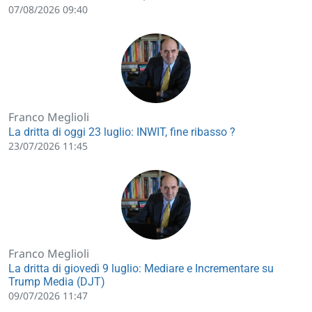
07/08/2026 09:40
Franco Meglioli
La dritta di oggi 23 luglio: INWIT, fine ribasso ?
23/07/2026 11:45
Franco Meglioli
La dritta di giovedì 9 luglio: Mediare e Incrementare su
Trump Media (DJT)
09/07/2026 11:47