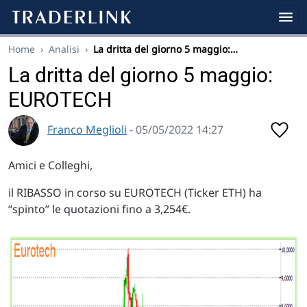
Home
›
Analisi
›
La dritta del giorno 5 maggio:…
La dritta del giorno 5 maggio:
EUROTECH
Franco Meglioli
- 05/05/2022 14:27
Amici e Colleghi,
il RIBASSO in corso su EUROTECH (Ticker ETH) ha
“spinto” le quotazioni fino a 3,254€.