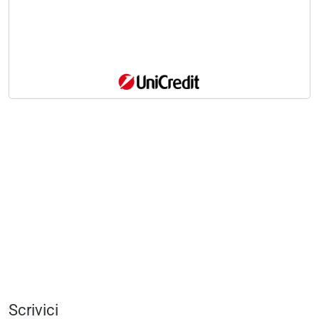
Scrivici