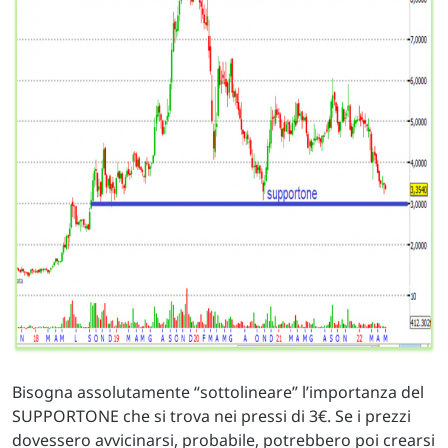
Bisogna assolutamente “sottolineare” l’importanza del
SUPPORTONE che si trova nei pressi di 3€. Se i prezzi
dovessero avvicinarsi, probabile, potrebbero poi crearsi