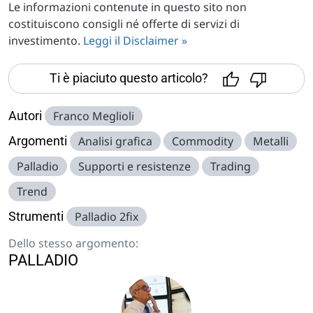
Le informazioni contenute in questo sito non
costituiscono consigli né offerte di servizi di
investimento.
Leggi il Disclaimer »
Ti è piaciuto questo articolo?
Autori
Franco Meglioli
Argomenti
Analisi grafica
Commodity
Metalli
Palladio
Supporti e resistenze
Trading
Trend
Strumenti
Palladio 2fix
Dello stesso argomento:
PALLADIO