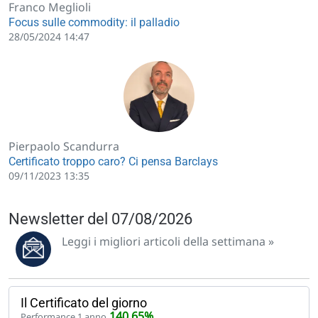
Franco Meglioli
Focus sulle commodity: il palladio
28/05/2024 14:47
Pierpaolo Scandurra
Certificato troppo caro? Ci pensa Barclays
09/11/2023 13:35
Newsletter del 07/08/2026
Leggi i migliori articoli della settimana »
Il Certificato del giorno
140,65%
Performance 1 anno