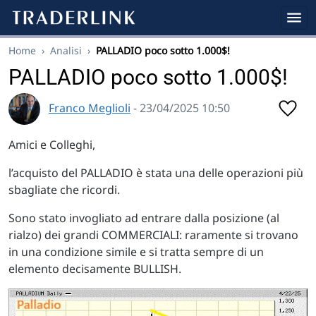
Home
›
Analisi
›
PALLADIO poco sotto 1.000$!
PALLADIO poco sotto 1.000$!
Franco Meglioli
- 23/04/2025 10:50
Amici e Colleghi,
l’acquisto del PALLADIO è stata una delle operazioni più
sbagliate che ricordi.
Sono stato invogliato ad entrare dalla posizione (al
rialzo) dei grandi COMMERCIALI: raramente si trovano
in una condizione simile e si tratta sempre di un
elemento decisamente BULLISH.