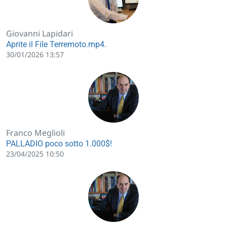
Giovanni Lapidari
Aprite il File Terremoto.mp4.
30/01/2026 13:57
Franco Meglioli
PALLADIO poco sotto 1.000$!
23/04/2025 10:50