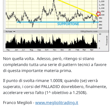
Non quella volta. Adesso, però, ritengo si stiano
completando tutta una serie di pattern tecnici a favore
di questa importante materia prima.
Il punto di svolta rimane 1.000$; quando (se) verrà
superato, i corsi del PALLADIO dovrebbero, finalmente,
accelerare verso l’alto (1^ obiettivo a 1.250$).
Franco Meglioli -
www.megliolitrading.it