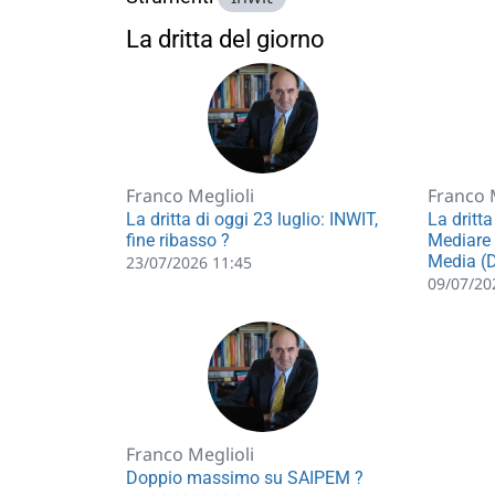
La dritta del giorno
Franco Meglioli
Franco 
La dritta di oggi 23 luglio: INWIT,
La dritta
fine ribasso ?
Mediare 
Media (
23/07/2026 11:45
09/07/20
Franco Meglioli
Doppio massimo su SAIPEM ?