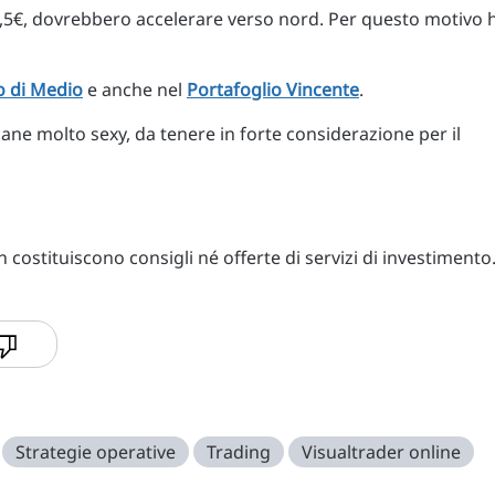
 7,5€, dovrebbero accelerare verso nord. Per questo motivo 
o di Medio
e anche nel
Portafoglio Vincente
.
ane molto sexy, da tenere in forte considerazione per il
costituiscono consigli né offerte di servizi di investimento
Strategie operative
Trading
Visualtrader online