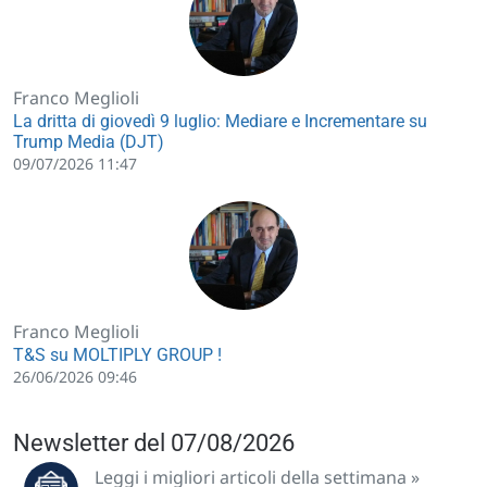
Franco Meglioli
La dritta di giovedì 9 luglio: Mediare e Incrementare su
Trump Media (DJT)
09/07/2026 11:47
Franco Meglioli
T&S su MOLTIPLY GROUP !
26/06/2026 09:46
Newsletter del 07/08/2026
Leggi i migliori articoli della settimana »