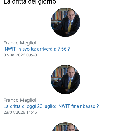
La dritta del giorno
Franco Meglioli
INWIT in svolta: arriverà a 7,5€ ?
07/08/2026 09:40
Franco Meglioli
La dritta di oggi 23 luglio: INWIT, fine ribasso ?
23/07/2026 11:45