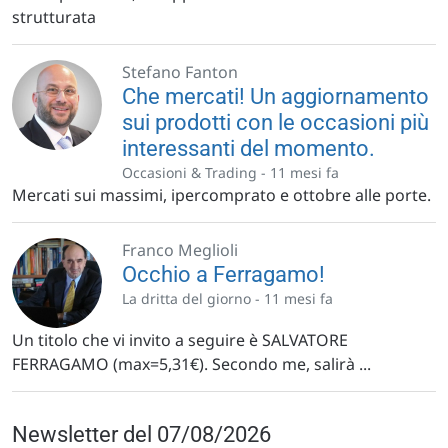
strutturata
Stefano Fanton
Che mercati! Un aggiornamento
sui prodotti con le occasioni più
interessanti del momento.
Occasioni & Trading -
11 mesi fa
Mercati sui massimi, ipercomprato e ottobre alle porte.
Franco Meglioli
Occhio a Ferragamo!
La dritta del giorno -
11 mesi fa
Un titolo che vi invito a seguire è SALVATORE
FERRAGAMO (max=5,31€). Secondo me, salirà ...
Newsletter del 07/08/2026