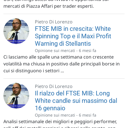
mercati di Piazza Affari per trader esperti.
Pietro Di Lorenzo
FTSE MIB in crescita: White
Spinning Top e il Maxi Profit
Warning di Stellantis
Opinione sui mercati -
6 mesi fa
Ci lasciamo alle spalle una settimana con crescente
volatilità ma chiusa in positivo dalle principali borse in
cui si distinguono i settori ...
Pietro Di Lorenzo
Il rialzo del FTSE MIB: Long
White candle sui massimo dal
16 gennaio
Opinione sui mercati -
6 mesi fa
Analisi settimanale dei migliori e peggiori performer,