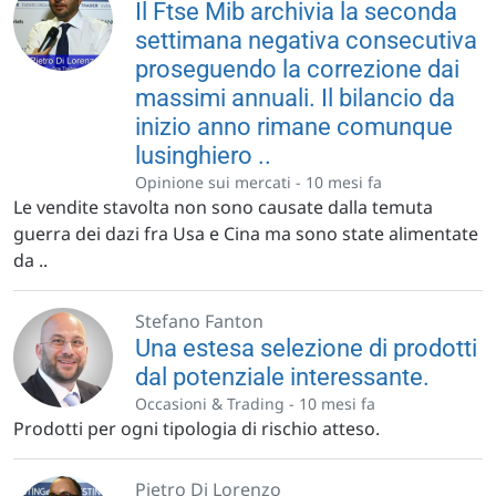
Il Ftse Mib archivia la seconda
settimana negativa consecutiva
proseguendo la correzione dai
massimi annuali. Il bilancio da
inizio anno rimane comunque
lusinghiero ..
Opinione sui mercati -
10 mesi fa
Le vendite stavolta non sono causate dalla temuta
guerra dei dazi fra Usa e Cina ma sono state alimentate
da ..
Stefano Fanton
Una estesa selezione di prodotti
dal potenziale interessante.
Occasioni & Trading -
10 mesi fa
Prodotti per ogni tipologia di rischio atteso.
Pietro Di Lorenzo