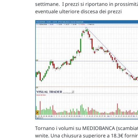
settimane. I prezzi si riportano in prossimi
eventuale ulteriore discesa dei prezzi
Tornano i volumi su MEDIOBANCA (scambiate 
wnite. Una chiusura superiore a 18.3€ fornir