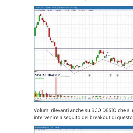
Volumi rilevanti anche su BCO DESIO che si ri
intervenire a seguito del breakout di questo 