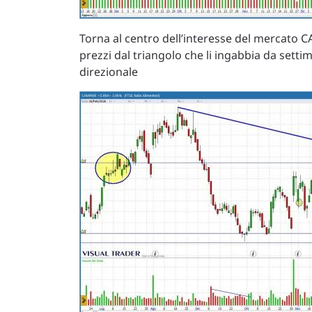
Torna al centro dell’interesse del mercato C
prezzi dal triangolo che li ingabbia da set
direzionale