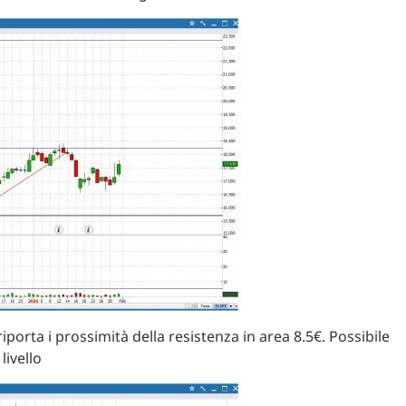
porta i prossimità della resistenza in area 8.5€. Possibile
livello