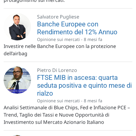
protagonismo sui mercati.
Salvatore Pugliese
Banche Europee con
Rendimento del 12% Annuo
Opinione sui mercati -
8 mesi fa
Investire nelle Banche Europee con la protezione
dell’airbag
Pietro Di Lorenzo
FTSE MIB in ascesa: quarta
seduta positiva e quinto mese di
rialzo
Opinione sui mercati -
8 mesi fa
Analisi Settimanale di Blue Chips, Fed e Inflazione PCE –
Trend, Taglio dei Tassi e Nuove Opportunità di
Investimento sul Mercato Azionario Italiano