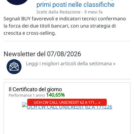
primi posti nelle classifiche
Scelti dalla Redazione -
9 mesi fa
Segnali BUY favorevoli e indicatori tecnici confermano
la forza dei due titoli bancari, con una strategia di
crescita e cross-selling.
Newsletter del 07/08/2026
Leggi i migliori articoli della settimana »
Il Certificato del giorno
140,65%
Performance 1 anno
UCH CW CALL UNICREDIT 62 A 171… »