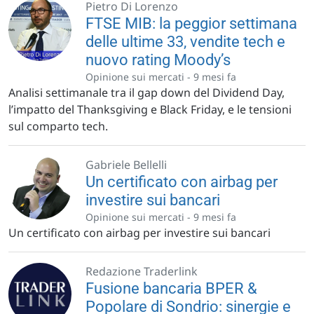
Pietro Di Lorenzo
FTSE MIB: la peggior settimana
delle ultime 33, vendite tech e
nuovo rating Moody’s
Opinione sui mercati -
9 mesi fa
Analisi settimanale tra il gap down del Dividend Day,
l’impatto del Thanksgiving e Black Friday, e le tensioni
sul comparto tech.
Gabriele Bellelli
Un certificato con airbag per
investire sui bancari
Opinione sui mercati -
9 mesi fa
Un certificato con airbag per investire sui bancari
Redazione Traderlink
Fusione bancaria BPER &
Popolare di Sondrio: sinergie e