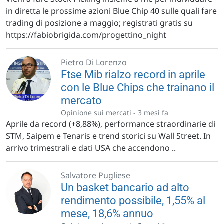
in diretta le prossime azioni Blue Chip 40 sulle quali fare
trading di posizione a maggio; registrati gratis su
https://fabiobrigida.com/progettino_night
Pietro Di Lorenzo
Ftse Mib rialzo record in aprile
con le Blue Chips che trainano il
mercato
Opinione sui mercati -
3 mesi fa
Aprile da record (+8,88%), performance straordinarie di
STM, Saipem e Tenaris e trend storici su Wall Street. In
arrivo trimestrali e dati USA che accendono ..
Salvatore Pugliese
Un basket bancario ad alto
rendimento possibile, 1,55% al
mese, 18,6% annuo