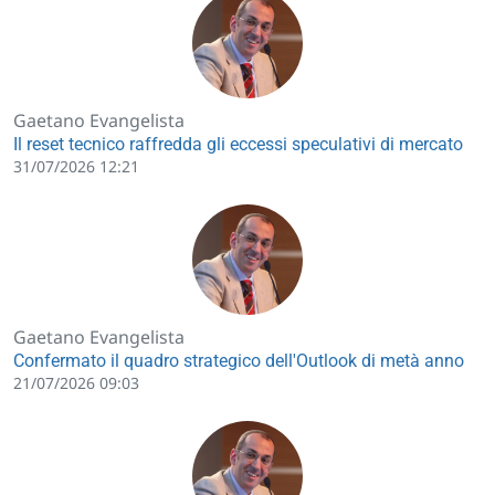
Gaetano Evangelista
Il reset tecnico raffredda gli eccessi speculativi di mercato
31/07/2026 12:21
Gaetano Evangelista
Confermato il quadro strategico dell'Outlook di metà anno
21/07/2026 09:03