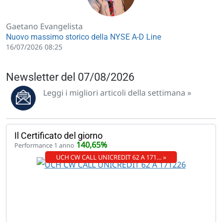
Gaetano Evangelista
Nuovo massimo storico della NYSE A-D Line
16/07/2026 08:25
Newsletter del 07/08/2026
Leggi i migliori articoli della settimana »
Il Certificato del giorno
140,65%
Performance 1 anno
UCH CW CALL UNICREDIT 62 A 171… »