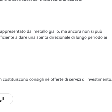
 rappresentato dal metallo giallo, ma ancora non si può
ficiente a dare una spinta direzionale di lungo periodo ai
costituiscono consigli né offerte di servizi di investimento