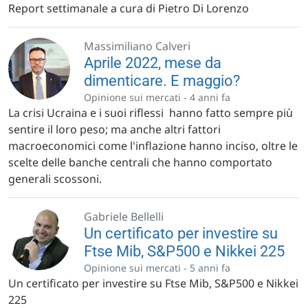
Report settimanale a cura di Pietro Di Lorenzo
Massimiliano Calveri
Aprile 2022, mese da
dimenticare. E maggio?
Opinione sui mercati -
4 anni fa
La crisi Ucraina e i suoi riflessi hanno fatto sempre più
sentire il loro peso; ma anche altri fattori
macroeconomici come l'inflazione hanno inciso, oltre le
scelte delle banche centrali che hanno comportato
generali scossoni.
Gabriele Bellelli
Un certificato per investire su
Ftse Mib, S&P500 e Nikkei 225
Opinione sui mercati -
5 anni fa
Un certificato per investire su Ftse Mib, S&P500 e Nikkei
225