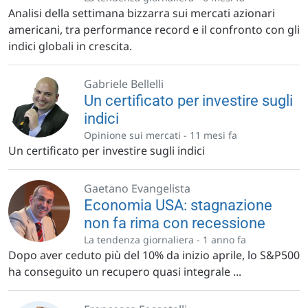
Analisi della settimana bizzarra sui mercati azionari
americani, tra performance record e il confronto con gli
indici globali in crescita.
Gabriele Bellelli
Un certificato per investire sugli
indici
Opinione sui mercati -
11 mesi fa
Un certificato per investire sugli indici
Gaetano Evangelista
Economia USA: stagnazione
non fa rima con recessione
La tendenza giornaliera -
1 anno fa
Dopo aver ceduto più del 10% da inizio aprile, lo S&P500
ha conseguito un recupero quasi integrale ...