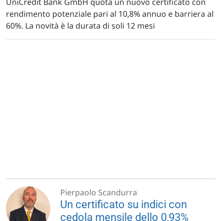
UniCredit Bank GmbH quota un nuovo certificato con
rendimento potenziale pari al 10,8% annuo e barriera al
60%. La novità è la durata di soli 12 mesi
Pierpaolo Scandurra
Un certificato su indici con
cedola mensile dello 0,93%