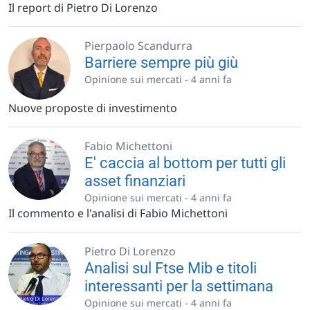
Il report di Pietro Di Lorenzo
Pierpaolo Scandurra
Barriere sempre più giù
Opinione sui mercati -
4 anni fa
Nuove proposte di investimento
Fabio Michettoni
E' caccia al bottom per tutti gli
asset finanziari
Opinione sui mercati -
4 anni fa
Il commento e l'analisi di Fabio Michettoni
Pietro Di Lorenzo
Analisi sul Ftse Mib e titoli
interessanti per la settimana
Opinione sui mercati -
4 anni fa