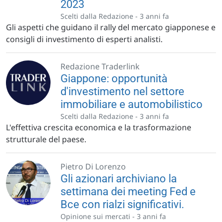
2023
Scelti dalla Redazione -
3 anni fa
Gli aspetti che guidano il rally del mercato giapponese e
consigli di investimento di esperti analisti.
Redazione Traderlink
Giappone: opportunità
d'investimento nel settore
immobiliare e automobilistico
Scelti dalla Redazione -
3 anni fa
L'effettiva crescita economica e la trasformazione
strutturale del paese.
Pietro Di Lorenzo
Gli azionari archiviano la
settimana dei meeting Fed e
Bce con rialzi significativi.
Opinione sui mercati -
3 anni fa