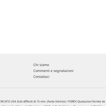
Chi siamo
Commenti e segnalazioni
Contattaci
RCATO USA Dati differiti di 15 min. (fonte Intrinio) / FOREX Quotazioni fornite d