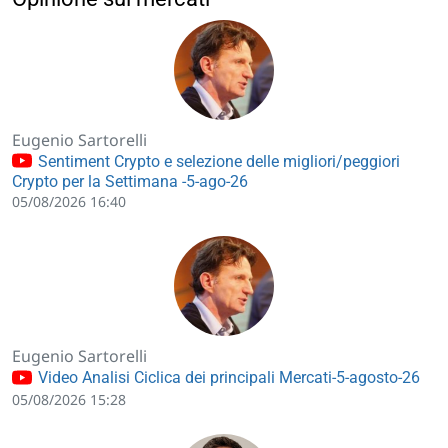
Eugenio Sartorelli
Sentiment Crypto e selezione delle migliori/peggiori
Crypto per la Settimana -5-ago-26
05/08/2026 16:40
Eugenio Sartorelli
Video Analisi Ciclica dei principali Mercati-5-agosto-26
05/08/2026 15:28