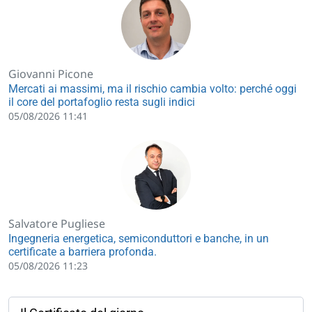
Giovanni Picone
Mercati ai massimi, ma il rischio cambia volto: perché oggi
il core del portafoglio resta sugli indici
05/08/2026 11:41
Salvatore Pugliese
Ingegneria energetica, semiconduttori e banche, in un
certificate a barriera profonda.
05/08/2026 11:23