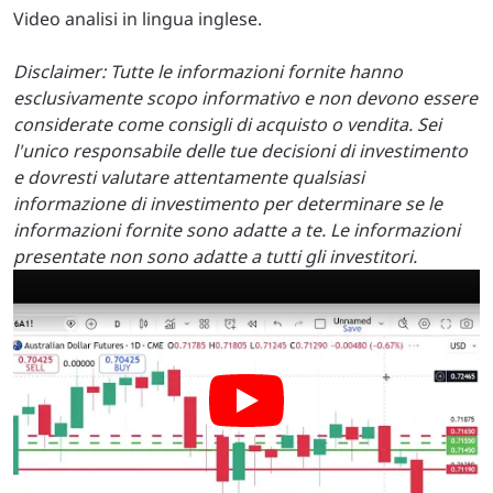
Video analisi in lingua inglese.
Disclaimer: Tutte le informazioni fornite hanno
esclusivamente scopo informativo e non devono essere
considerate come consigli di acquisto o vendita. Sei
l'unico responsabile delle tue decisioni di investimento
e dovresti valutare attentamente qualsiasi
informazione di investimento per determinare se le
informazioni fornite sono adatte a te. Le informazioni
presentate non sono adatte a tutti gli investitori.