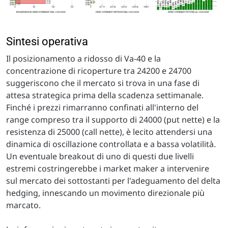
Sintesi operativa
Il posizionamento a ridosso di Va-40 e la
concentrazione di ricoperture tra 24200 e 24700
suggeriscono che il mercato si trova in una fase di
attesa strategica prima della scadenza settimanale.
Finché i prezzi rimarranno confinati all'interno del
range compreso tra il supporto di 24000 (put nette) e la
resistenza di 25000 (call nette), è lecito attendersi una
dinamica di oscillazione controllata e a bassa volatilità.
Un eventuale breakout di uno di questi due livelli
estremi costringerebbe i market maker a intervenire
sul mercato dei sottostanti per l'adeguamento del delta
hedging, innescando un movimento direzionale più
marcato.