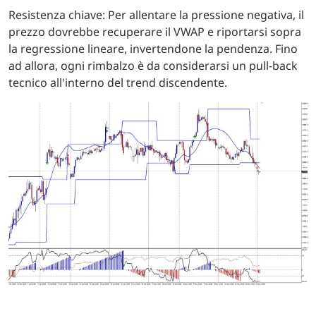
Resistenza chiave: Per allentare la pressione negativa, il
prezzo dovrebbe recuperare il VWAP e riportarsi sopra
la regressione lineare, invertendone la pendenza. Fino
ad allora, ogni rimbalzo è da considerarsi un pull-back
tecnico all'interno del trend discendente.