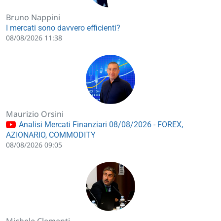
Bruno Nappini
I mercati sono davvero efficienti?
08/08/2026 11:38
Maurizio Orsini
Analisi Mercati Finanziari 08/08/2026 - FOREX,
AZIONARIO, COMMODITY
08/08/2026 09:05