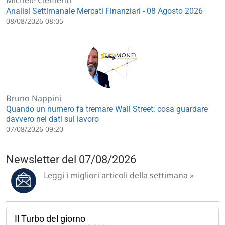
Michele Clementi
Analisi Settimanale Mercati Finanziari - 08 Agosto 2026
08/08/2026 08:05
Bruno Nappini
Quando un numero fa tremare Wall Street: cosa guardare
davvero nei dati sul lavoro
07/08/2026 09:20
Newsletter del 07/08/2026
Leggi i migliori articoli della settimana »
Il Turbo del giorno