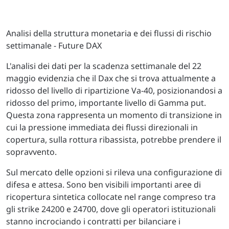
Analisi della struttura monetaria e dei flussi di rischio
settimanale - Future DAX
L'analisi dei dati per la scadenza settimanale del 22
maggio evidenzia che il Dax che si trova attualmente a
ridosso del livello di ripartizione Va-40, posizionandosi a
ridosso del primo, importante livello di Gamma put.
Questa zona rappresenta un momento di transizione in
cui la pressione immediata dei flussi direzionali in
copertura, sulla rottura ribassista, potrebbe prendere il
sopravvento.
Sul mercato delle opzioni si rileva una configurazione di
difesa e attesa. Sono ben visibili importanti aree di
ricopertura sintetica collocate nel range compreso tra
gli strike 24200 e 24700, dove gli operatori istituzionali
stanno incrociando i contratti per bilanciare i