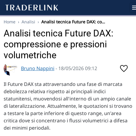
Home
›
Analisi
›
Analisi tecnica Future DAX: co…
Analisi tecnica Future DAX:
compressione e pressioni
volumetriche
Bruno Nappini
- 18/05/2026 09:12
Il Future DAX sta attraversando una fase di marcata
debolezza relativa rispetto ai principali indici
statunitensi, muovendosi all'interno di un ampio canale
di lateralizzazione. Attualmente, le quotazioni si trovano
a testare la parte inferiore di questo range, un'area
critica dove si concentrano i flussi volumetrici a difesa
dei minimi periodali.