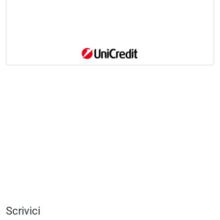
Scrivici