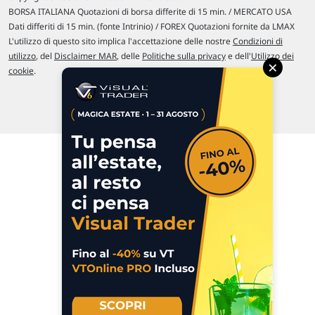
BORSA ITALIANA Quotazioni di borsa differite di 15 min. / MERCATO USA
Dati differiti di 15 min. (fonte Intrinio) / FOREX Quotazioni fornite da LMAX
L'utilizzo di questo sito implica l'accettazione delle nostre
Condizioni di
utilizzo
, del
Disclaimer MAR
, delle
Politiche sulla privacy
e dell'
Utilizzo dei
×
cookie
.