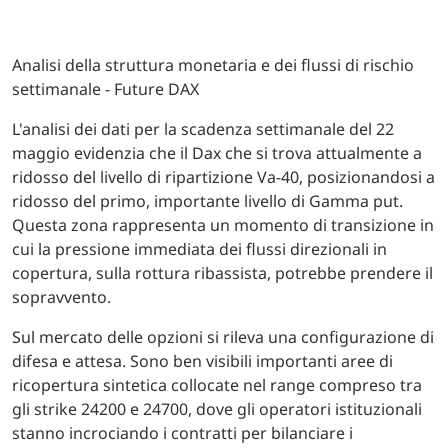
Analisi della struttura monetaria e dei flussi di rischio
settimanale - Future DAX
L'analisi dei dati per la scadenza settimanale del 22
maggio evidenzia che il Dax che si trova attualmente a
ridosso del livello di ripartizione Va-40, posizionandosi a
ridosso del primo, importante livello di Gamma put.
Questa zona rappresenta un momento di transizione in
cui la pressione immediata dei flussi direzionali in
copertura, sulla rottura ribassista, potrebbe prendere il
sopravvento.
Sul mercato delle opzioni si rileva una configurazione di
difesa e attesa. Sono ben visibili importanti aree di
ricopertura sintetica collocate nel range compreso tra
gli strike 24200 e 24700, dove gli operatori istituzionali
stanno incrociando i contratti per bilanciare i