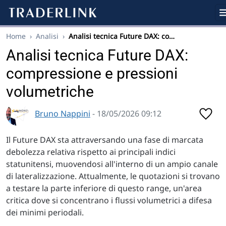
Home
›
Analisi
›
Analisi tecnica Future DAX: co…
Analisi tecnica Future DAX:
compressione e pressioni
volumetriche
Bruno Nappini
- 18/05/2026 09:12
Il Future DAX sta attraversando una fase di marcata
debolezza relativa rispetto ai principali indici
statunitensi, muovendosi all'interno di un ampio canale
di lateralizzazione. Attualmente, le quotazioni si trovano
a testare la parte inferiore di questo range, un'area
critica dove si concentrano i flussi volumetrici a difesa
dei minimi periodali.