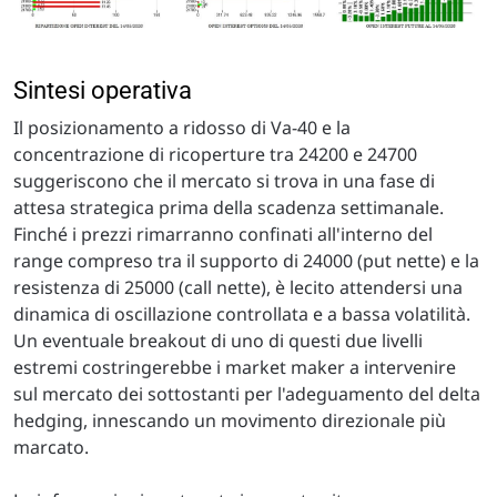
Sintesi operativa
Il posizionamento a ridosso di Va-40 e la
concentrazione di ricoperture tra 24200 e 24700
suggeriscono che il mercato si trova in una fase di
attesa strategica prima della scadenza settimanale.
Finché i prezzi rimarranno confinati all'interno del
range compreso tra il supporto di 24000 (put nette) e la
resistenza di 25000 (call nette), è lecito attendersi una
dinamica di oscillazione controllata e a bassa volatilità.
Un eventuale breakout di uno di questi due livelli
estremi costringerebbe i market maker a intervenire
sul mercato dei sottostanti per l'adeguamento del delta
hedging, innescando un movimento direzionale più
marcato.