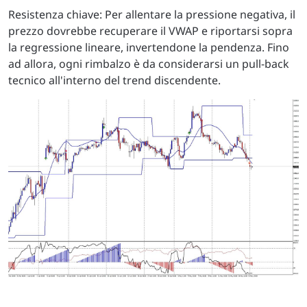
Resistenza chiave: Per allentare la pressione negativa, il
prezzo dovrebbe recuperare il VWAP e riportarsi sopra
la regressione lineare, invertendone la pendenza. Fino
ad allora, ogni rimbalzo è da considerarsi un pull-back
tecnico all'interno del trend discendente.