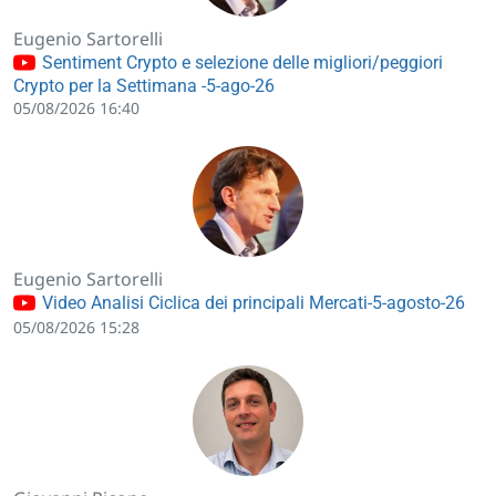
Eugenio Sartorelli
Sentiment Crypto e selezione delle migliori/peggiori
Crypto per la Settimana -5-ago-26
05/08/2026 16:40
Eugenio Sartorelli
Video Analisi Ciclica dei principali Mercati-5-agosto-26
05/08/2026 15:28