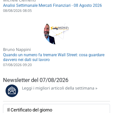
Michele Clementi
Analisi Settimanale Mercati Finanziari - 08 Agosto 2026
08/08/2026 08:05
Bruno Nappini
Quando un numero fa tremare Wall Street: cosa guardare
davvero nei dati sul lavoro
07/08/2026 09:20
Newsletter del 07/08/2026
Leggi i migliori articoli della settimana »
Il Certificato del giorno