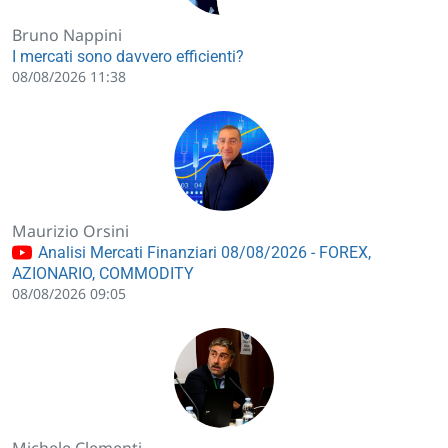
Bruno Nappini
I mercati sono davvero efficienti?
08/08/2026 11:38
Maurizio Orsini
Analisi Mercati Finanziari 08/08/2026 - FOREX,
AZIONARIO, COMMODITY
08/08/2026 09:05