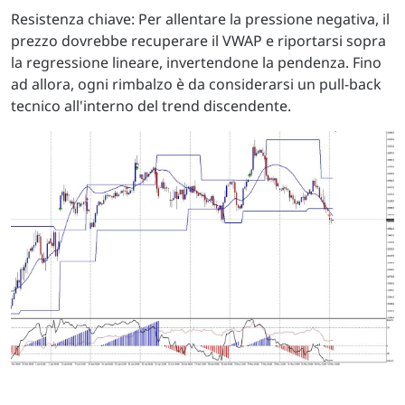
Resistenza chiave: Per allentare la pressione negativa, il
prezzo dovrebbe recuperare il VWAP e riportarsi sopra
la regressione lineare, invertendone la pendenza. Fino
ad allora, ogni rimbalzo è da considerarsi un pull-back
tecnico all'interno del trend discendente.