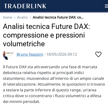
Home
›
Analisi
›
Analisi tecnica Future DAX: co…
Analisi tecnica Future DAX:
compressione e pressioni
volumetriche
Bruno Nappini
- 18/05/2026 09:12
Il Future DAX sta attraversando una fase di marcata
debolezza relativa rispetto ai principali indici
statunitensi, muovendosi all'interno di un ampio canale
di lateralizzazione. Attualmente, le quotazioni si trovano
a testare la parte inferiore di questo range, un'area
critica dove si concentrano i flussi volumetrici a difesa
dei minimi periodali.