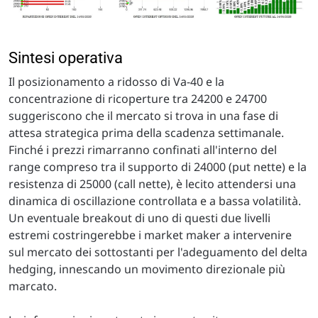
Sintesi operativa
Il posizionamento a ridosso di Va-40 e la
concentrazione di ricoperture tra 24200 e 24700
suggeriscono che il mercato si trova in una fase di
attesa strategica prima della scadenza settimanale.
Finché i prezzi rimarranno confinati all'interno del
range compreso tra il supporto di 24000 (put nette) e la
resistenza di 25000 (call nette), è lecito attendersi una
dinamica di oscillazione controllata e a bassa volatilità.
Un eventuale breakout di uno di questi due livelli
estremi costringerebbe i market maker a intervenire
sul mercato dei sottostanti per l'adeguamento del delta
hedging, innescando un movimento direzionale più
marcato.