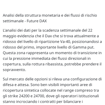
Analisi della struttura monetaria e dei flussi di rischio
settimanale - Future DAX
L'analisi dei dati per la scadenza settimanale del 22
maggio evidenzia che il Dax che si trova attualmente a
ridosso del livello di ripartizione Va-40, posizionandosi a
ridosso del primo, importante livello di Gamma put.
Questa zona rappresenta un momento di transizione in
cui la pressione immediata dei flussi direzionali in
copertura, sulla rottura ribassista, potrebbe prendere il
sopravvento.
Sul mercato delle opzioni si rileva una configurazione di
difesa e attesa. Sono ben visibili importanti aree di
ricopertura sintetica collocate nel range compreso tra
gli strike 24200 e 24700, dove gli operatori istituzionali
stanno incrociando i contratti per bilanciare i