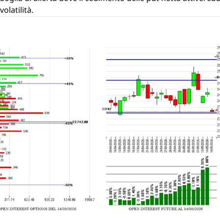
volatilità.