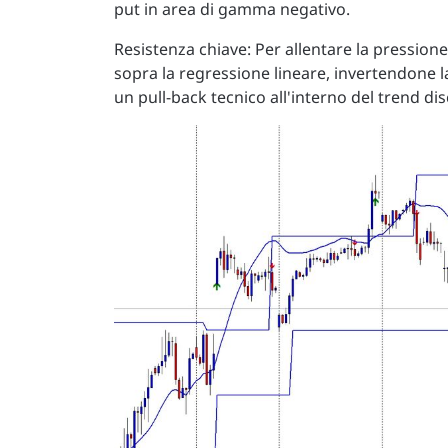
put in area di gamma negativo.
Resistenza chiave: Per allentare la pression
sopra la regressione lineare, invertendone l
un pull-back tecnico all'interno del trend di