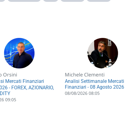
o Orsini
Michele Clementi
si Mercati Finanziari
Analisi Settimanale Mercati
Finanziari - 08 Agosto 2026
026 - FOREX, AZIONARIO,
08/08/2026 08:05
DITY
26 09:05