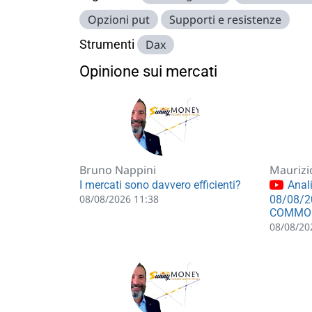
Opzioni put
Supporti e resistenze
Strumenti
Dax
Opinione sui mercati
Bruno Nappini
Maurizi
I mercati sono davvero efficienti?
Anali
08/08/2026 11:38
08/08/2
COMMO
08/08/20