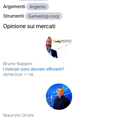
Argomenti
Argento
Strumenti
Gamestop corp
Opinione sui mercati
Bruno Nappini
I mercati sono davvero efficienti?
08/08/2026 11:38
Maurizio Orsini