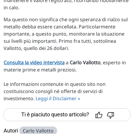
mantenere il valore registrato, ritornando nuovamente
in calo.
Ma questo non significa che ogni speranza di rialzo sul
metallo debba essere cancellata. Particolarmente
importante, a questo punto, monitorare la situazione
sui livelli più importanti. Primo fra tutti, sottolinea
Vallotto, quello dei 26 dollari.
Consulta la video intervista
a
Carlo Vallotto
, esperto in
materie prime e metalli preziosi.
Le informazioni contenute in questo sito non
costituiscono consigli né offerte di servizi di
investimento.
Leggi il Disclaimer »
Ti è piaciuto questo articolo?
Autori
Carlo Vallotto