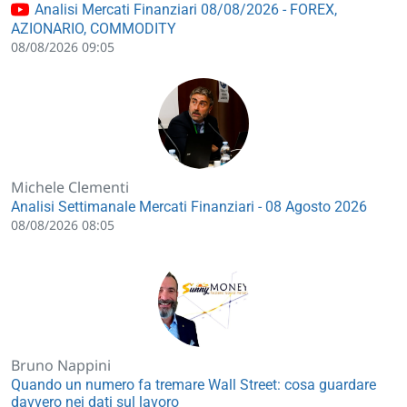
Analisi Mercati Finanziari 08/08/2026 - FOREX,
AZIONARIO, COMMODITY
08/08/2026 09:05
Michele Clementi
Analisi Settimanale Mercati Finanziari - 08 Agosto 2026
08/08/2026 08:05
Bruno Nappini
Quando un numero fa tremare Wall Street: cosa guardare
davvero nei dati sul lavoro