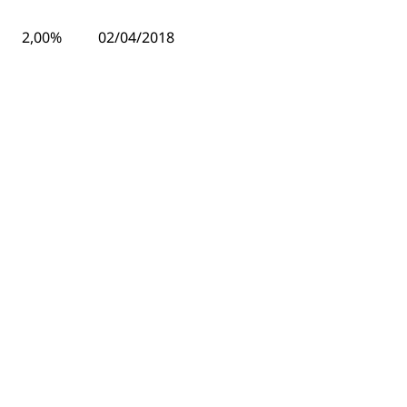
2,00%
02/04/2018