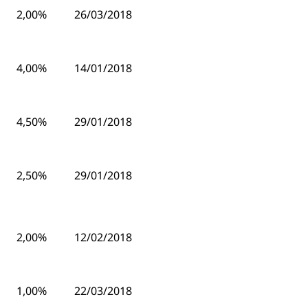
2,00%
26/03/2018
4,00%
14/01/2018
4,50%
29/01/2018
2,50%
29/01/2018
2,00%
12/02/2018
1,00%
22/03/2018