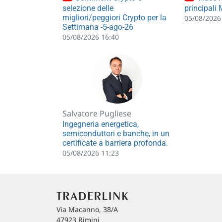
selezione delle
principali
migliori/peggiori Crypto per la
05/08/2026
Settimana -5-ago-26
05/08/2026 16:40
Salvatore Pugliese
Ingegneria energetica,
semiconduttori e banche, in un
certificate a barriera profonda.
05/08/2026 11:23
Via Macanno, 38/A
47923 Rimini