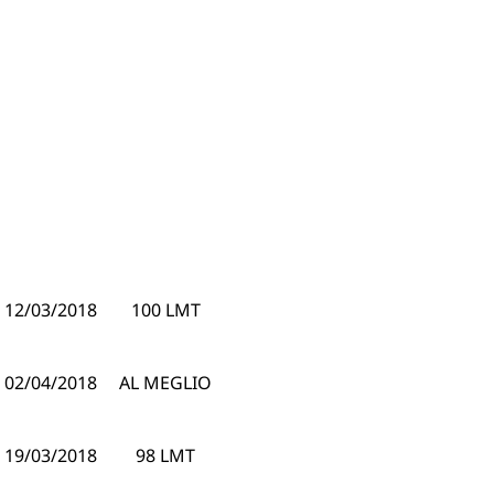
12/03/2018
100 LMT
02/04/2018
AL MEGLIO
19/03/2018
98 LMT