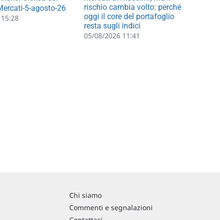
rischio cambia volto: perché
 Mercati-5-agosto-26
oggi il core del portafoglio
 15:28
resta sugli indici
05/08/2026 11:41
Chi siamo
Commenti e segnalazioni
Contattaci