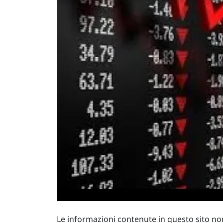
Le informazioni contenute in questo sito non 