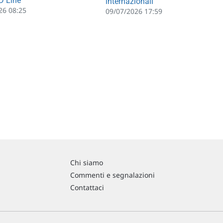
D Line
internazionali
26 08:25
09/07/2026 17:59
Chi siamo
Commenti e segnalazioni
Contattaci