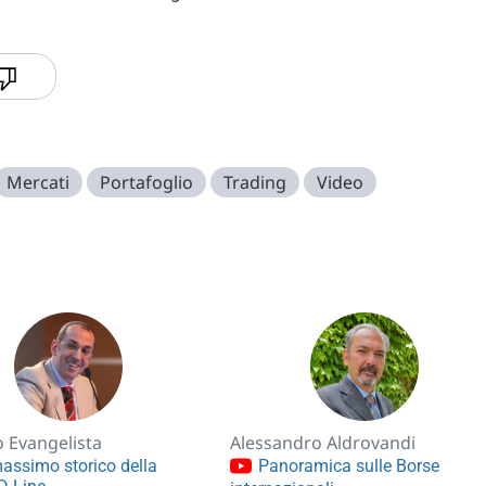
Mercati
Portafoglio
Trading
Video
 Evangelista
Alessandro Aldrovandi
assimo storico della
Panoramica sulle Borse