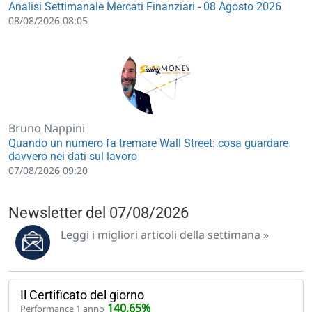
Analisi Settimanale Mercati Finanziari - 08 Agosto 2026
08/08/2026 08:05
Bruno Nappini
Quando un numero fa tremare Wall Street: cosa guardare
davvero nei dati sul lavoro
07/08/2026 09:20
Newsletter del 07/08/2026
Leggi i migliori articoli della settimana »
Il Certificato del giorno
140,65%
Performance 1 anno