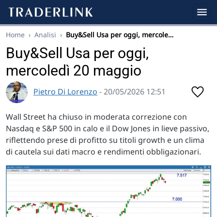
Home
›
Analisi
›
Buy&Sell Usa per oggi, mercole…
Buy&Sell Usa per oggi,
mercoledì 20 maggio
Pietro Di Lorenzo
- 20/05/2026 12:51
Wall Street ha chiuso in moderata correzione con
Nasdaq e S&P 500 in calo e il Dow Jones in lieve passivo,
riflettendo prese di profitto su titoli growth e un clima
di cautela sui dati macro e rendimenti obbligazionari.