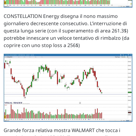
CONSTELLATION Energy disegna il nono massimo
giornaliero decrescente consecutivo. L’interruzione di
questa lunga serie (con il superamento di area 261.3$)
potrebbe innescare un veloce tentativo di rimbalzo (da
coprire con uno stop loss a 256$)
Grande forza relativa mostra WALMART che tocca i