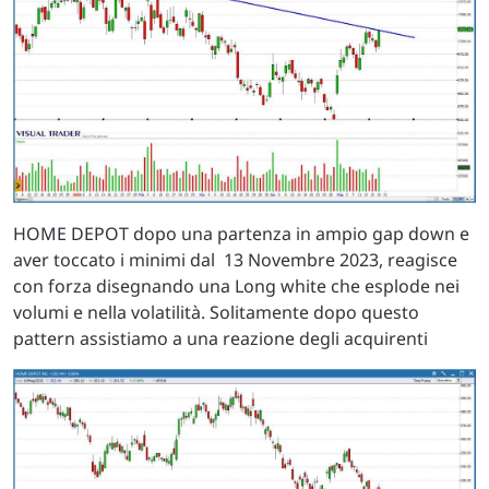
HOME DEPOT dopo una partenza in ampio gap down e
aver toccato i minimi dal 13 Novembre 2023, reagisce
con forza disegnando una Long white che esplode nei
volumi e nella volatilità. Solitamente dopo questo
pattern assistiamo a una reazione degli acquirenti