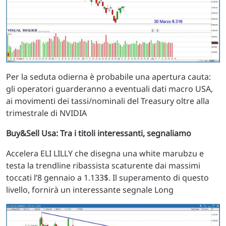
Per la seduta odierna è probabile una apertura cauta:
gli operatori guarderanno a eventuali dati macro USA,
ai movimenti dei tassi/nominali del Treasury oltre alla
trimestrale di NVIDIA
Buy&Sell Usa: Tra i titoli interessanti, segnaliamo
Accelera ELI LILLY che disegna una white marubzu e
testa la trendline ribassista scaturente dai massimi
toccati l’8 gennaio a 1.133$. Il superamento di questo
livello, fornirà un interessante segnale Long