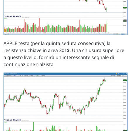
APPLE testa (per la quinta seduta consecutiva) la
resistenza chiave in area 301$. Una chiusura superiore
a questo livello, fornirà un interessante segnale di
continuazione rialzista