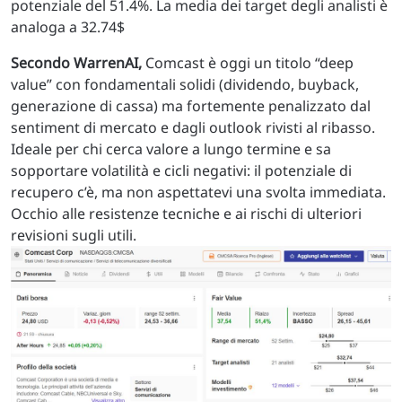
potenziale del 51.4%. La media dei target degli analisti è
analoga a 32.74$
Secondo WarrenAI,
Comcast è oggi un titolo “deep
value” con fondamentali solidi (dividendo, buyback,
generazione di cassa) ma fortemente penalizzato dal
sentiment di mercato e dagli outlook rivisti al ribasso.
Ideale per chi cerca valore a lungo termine e sa
sopportare volatilità e cicli negativi: il potenziale di
recupero c’è, ma non aspettatevi una svolta immediata.
Occhio alle resistenze tecniche e ai rischi di ulteriori
revisioni sugli utili.