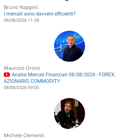
Bruno Nappini
I mercati sono davvero efficienti?
08/08/2026 11:38
Maurizio Orsini
Analisi Mercati Finanziari 08/08/2026 - FOREX,
AZIONARIO, COMMODITY
08/08/2026 09:05
Michele Clementi