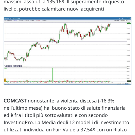
massimi assoluti a 135.16$. Il superamento di questo
livello, potrebbe calamitare nuovi acquirenti
COMCAST
nonostante la violenta discesa (-16.3%
nell’ultimo mese) ha buono stato di salute finanziaria
ed è fra i titoli più sottovalutati e con secondo
InvestingPro. La Media degli 12 modelli di investimento
utilizzati individua un Fair Value a 37.54$ con un Rialzo