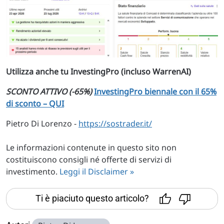
Utilizza anche tu InvestingPro (incluso WarrenAI)
SCONTO ATTIVO (-65%)
InvestingPro biennale con il 65%
di sconto – QUI
Pietro Di Lorenzo -
https://sostrader.it/
Le informazioni contenute in questo sito non
costituiscono consigli né offerte di servizi di
investimento.
Leggi il Disclaimer »
Ti è piaciuto questo articolo?