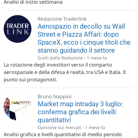
Analisi di inizio settimana
Redazione Traderlink
Aerospazio in decollo su Wall
Street e Piazza Affari: dopo
SpaceX, ecco i cinque titoli che
stanno guidando il settore
Scelti dalla Redazione -
1 mese fa
La rotazione degli investitori verso il comparto
aerospaziale e della difesa è realtà, tra USA e Italia. Il
punto sui protagonisti.
Bruno Nappini
Market map intraday 3 luglio:
conferma grafica dei livelli
quantitativi
Opinione sui mercati -
1 mese fa
Analisi grafica e livelli quantitativi di medio periodo