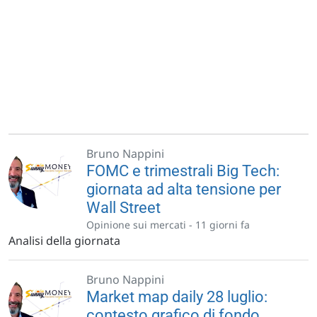
Bruno Nappini
FOMC e trimestrali Big Tech:
giornata ad alta tensione per
Wall Street
Opinione sui mercati -
11 giorni fa
Analisi della giornata
Bruno Nappini
Market map daily 28 luglio:
contesto grafico di fondo