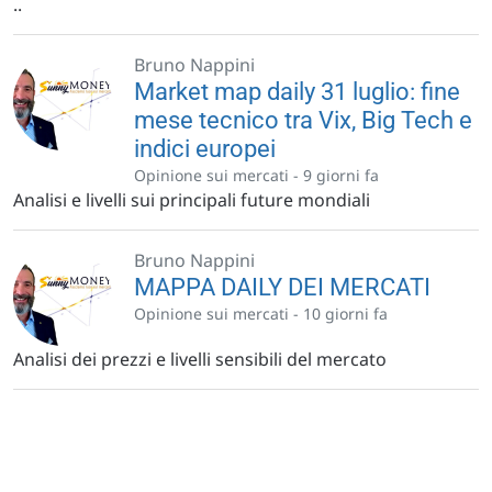
..
Bruno Nappini
Market map daily 31 luglio: fine
mese tecnico tra Vix, Big Tech e
indici europei
Opinione sui mercati -
9 giorni fa
Analisi e livelli sui principali future mondiali
Bruno Nappini
MAPPA DAILY DEI MERCATI
Opinione sui mercati -
10 giorni fa
Analisi dei prezzi e livelli sensibili del mercato