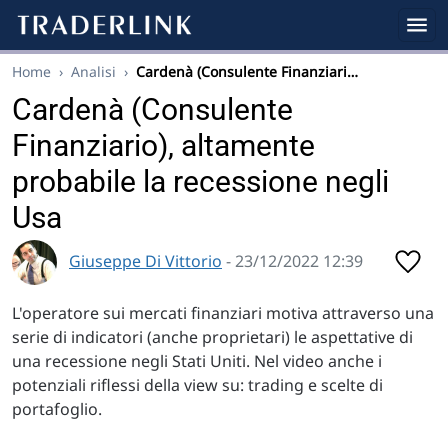
Home
›
Analisi
›
Cardenà (Consulente Finanziari…
Cardenà (Consulente
Finanziario), altamente
probabile la recessione negli
Usa
Giuseppe Di Vittorio
- 23/12/2022 12:39
L'operatore sui mercati finanziari motiva attraverso una
serie di indicatori (anche proprietari) le aspettative di
una recessione negli Stati Uniti. Nel video anche i
potenziali riflessi della view su: trading e scelte di
portafoglio.