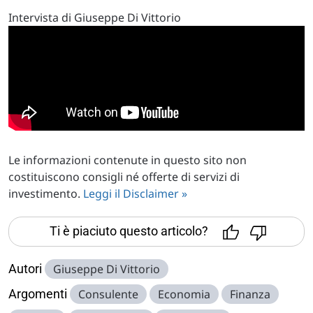
Intervista di Giuseppe Di Vittorio
Le informazioni contenute in questo sito non
costituiscono consigli né offerte di servizi di
investimento.
Leggi il Disclaimer »
Ti è piaciuto questo articolo?
Autori
Giuseppe Di Vittorio
Argomenti
Consulente
Economia
Finanza