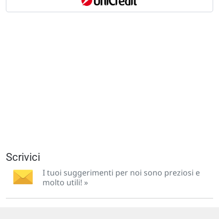
Scrivici
I tuoi suggerimenti per noi sono preziosi e
molto utili! »