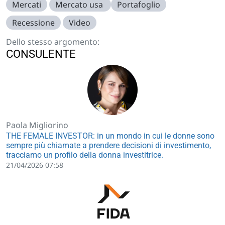
Mercati
Mercato usa
Portafoglio
Recessione
Video
Dello stesso argomento:
CONSULENTE
Paola Migliorino
THE FEMALE INVESTOR: in un mondo in cui le donne sono
sempre più chiamate a prendere decisioni di investimento,
tracciamo un profilo della donna investitrice.
21/04/2026 07:58