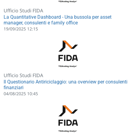
Ufficio Studi FIDA
La Quantitative Dashboard - Una bussola per asset
manager, consulenti e family office
19/09/2025 12:15
Ufficio Studi FIDA
Il Questionario Antiriciclaggio: una overview per consulenti
finanziari
04/08/2025 10:45