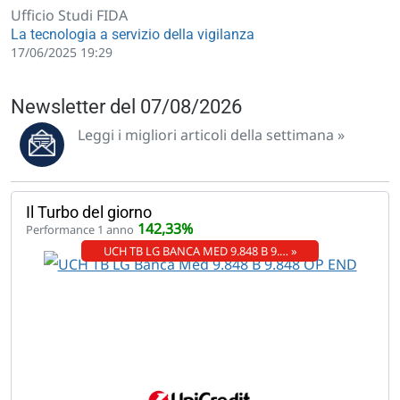
Ufficio Studi FIDA
La tecnologia a servizio della vigilanza
17/06/2025 19:29
Newsletter del 07/08/2026
Leggi i migliori articoli della settimana »
Il Turbo del giorno
142,33%
Performance 1 anno
UCH TB LG BANCA MED 9.848 B 9.… »