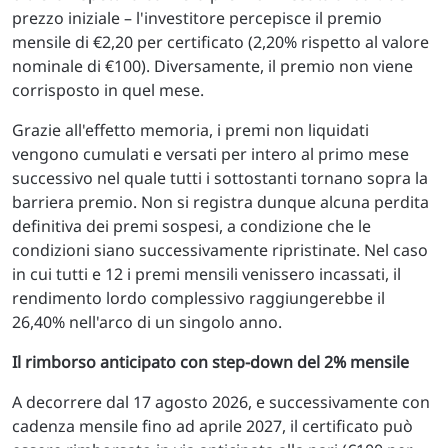
prezzo iniziale – l'investitore percepisce il premio
mensile di €2,20 per certificato (2,20% rispetto al valore
nominale di €100). Diversamente, il premio non viene
corrisposto in quel mese.
Grazie all'effetto memoria, i premi non liquidati
vengono cumulati e versati per intero al primo mese
successivo nel quale tutti i sottostanti tornano sopra la
barriera premio. Non si registra dunque alcuna perdita
definitiva dei premi sospesi, a condizione che le
condizioni siano successivamente ripristinate. Nel caso
in cui tutti e 12 i premi mensili venissero incassati, il
rendimento lordo complessivo raggiungerebbe il
26,40% nell'arco di un singolo anno.
Il rimborso anticipato con step-down del 2% mensile
A decorrere dal 17 agosto 2026, e successivamente con
cadenza mensile fino ad aprile 2027, il certificato può