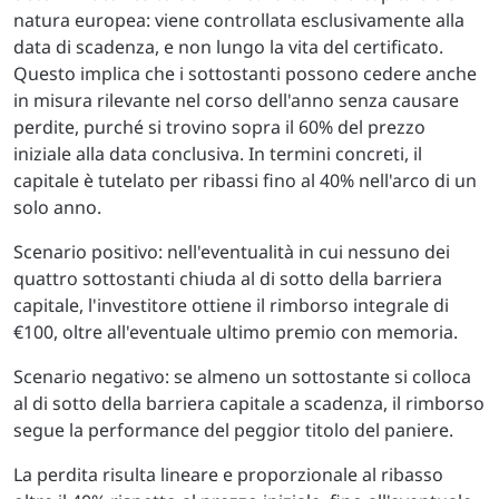
natura europea: viene controllata esclusivamente alla
data di scadenza, e non lungo la vita del certificato.
Questo implica che i sottostanti possono cedere anche
in misura rilevante nel corso dell'anno senza causare
perdite, purché si trovino sopra il 60% del prezzo
iniziale alla data conclusiva. In termini concreti, il
capitale è tutelato per ribassi fino al 40% nell'arco di un
solo anno.
Scenario positivo: nell'eventualità in cui nessuno dei
quattro sottostanti chiuda al di sotto della barriera
capitale, l'investitore ottiene il rimborso integrale di
€100, oltre all'eventuale ultimo premio con memoria.
Scenario negativo: se almeno un sottostante si colloca
al di sotto della barriera capitale a scadenza, il rimborso
segue la performance del peggior titolo del paniere.
La perdita risulta lineare e proporzionale al ribasso