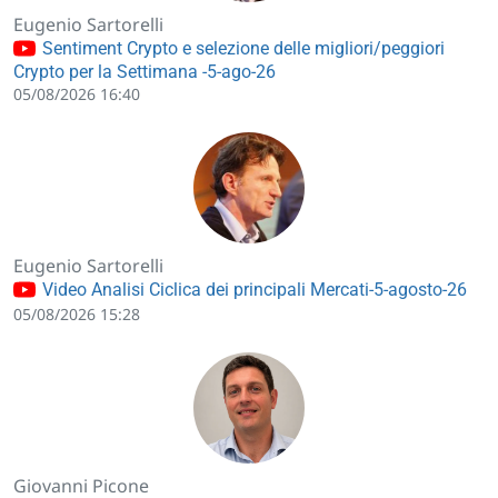
Eugenio Sartorelli
Sentiment Crypto e selezione delle migliori/peggiori
Crypto per la Settimana -5-ago-26
05/08/2026 16:40
Eugenio Sartorelli
Video Analisi Ciclica dei principali Mercati-5-agosto-26
05/08/2026 15:28
Giovanni Picone