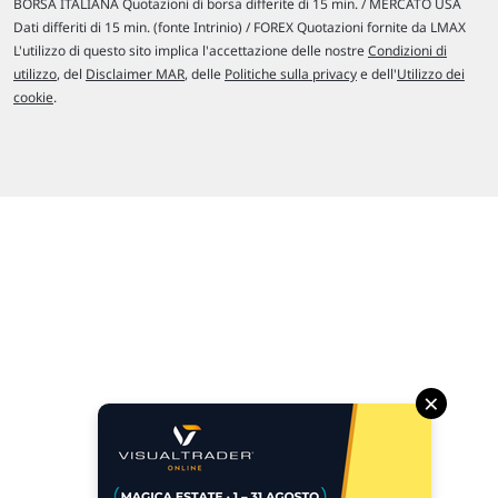
BORSA ITALIANA Quotazioni di borsa differite di 15 min. / MERCATO USA
Dati differiti di 15 min. (fonte Intrinio) / FOREX Quotazioni fornite da LMAX
L'utilizzo di questo sito implica l'accettazione delle nostre
Condizioni di
utilizzo
, del
Disclaimer MAR
, delle
Politiche sulla privacy
e dell'
Utilizzo dei
cookie
.
×