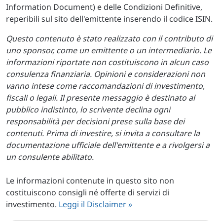
Information Document) e delle Condizioni Definitive,
reperibili sul sito dell'emittente inserendo il codice ISIN.
Questo contenuto è stato realizzato con il contributo di
uno sponsor, come un emittente o un intermediario. Le
informazioni riportate non costituiscono in alcun caso
consulenza finanziaria. Opinioni e considerazioni non
vanno intese come raccomandazioni di investimento,
fiscali o legali. Il presente messaggio è destinato al
pubblico indistinto, lo scrivente declina ogni
responsabilità per decisioni prese sulla base dei
contenuti. Prima di investire, si invita a consultare la
documentazione ufficiale dell'emittente e a rivolgersi a
un consulente abilitato.
Le informazioni contenute in questo sito non
costituiscono consigli né offerte di servizi di
investimento.
Leggi il Disclaimer »