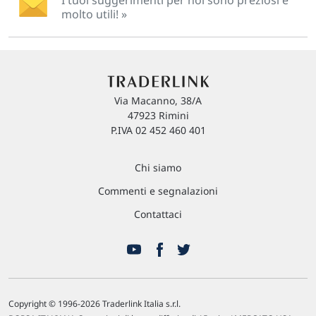
molto utili! »
Via Macanno, 38/A
47923 Rimini
P.IVA 02 452 460 401
Chi siamo
Commenti e segnalazioni
Contattaci
Copyright © 1996-2026 Traderlink Italia s.r.l.