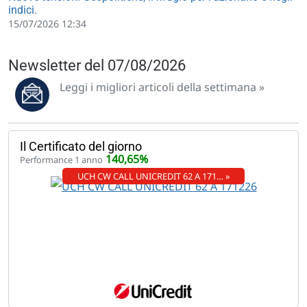
indici.
15/07/2026 12:34
Newsletter del 07/08/2026
Leggi i migliori articoli della settimana »
Il Certificato del giorno
140,65%
Performance 1 anno
UCH CW CALL UNICREDIT 62 A 171… »