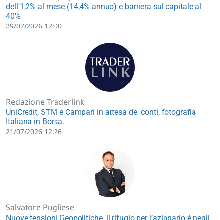
dell'1,2% al mese (14,4% annuo) e barriera sul capitale al
40%
29/07/2026 12:00
Redazione Traderlink
UniCredit, STM e Campari in attesa dei conti, fotografia
Italiana in Borsa.
21/07/2026 12:26
Salvatore Pugliese
Nuove tensioni Geopolitiche, il rifugio per l’azionario è negli