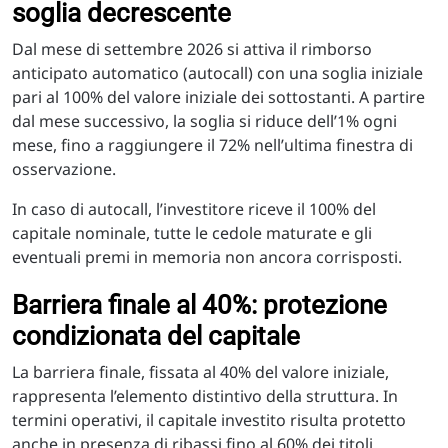
soglia decrescente
Dal mese di settembre 2026 si attiva il rimborso
anticipato automatico (autocall) con una soglia iniziale
pari al 100% del valore iniziale dei sottostanti. A partire
dal mese successivo, la soglia si riduce dell’1% ogni
mese, fino a raggiungere il 72% nell’ultima finestra di
osservazione.
In caso di autocall, l’investitore riceve il 100% del
capitale nominale, tutte le cedole maturate e gli
eventuali premi in memoria non ancora corrisposti.
Barriera finale al 40%: protezione
condizionata del capitale
La barriera finale, fissata al 40% del valore iniziale,
rappresenta l’elemento distintivo della struttura. In
termini operativi, il capitale investito risulta protetto
anche in presenza di ribassi fino al 60% dei titoli