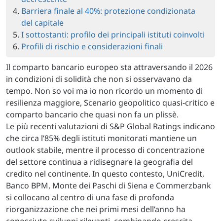
Barriera finale al 40%: protezione condizionata
del capitale
I sottostanti: profilo dei principali istituti coinvolti
Profili di rischio e considerazioni finali
Il comparto bancario europeo sta attraversando il 2026
in condizioni di solidità che non si osservavano da
tempo. Non so voi ma io non ricordo un momento di
resilienza maggiore, Scenario geopolitico quasi-critico e
comparto bancario che quasi non fa un plissè.
Le più recenti valutazioni di S&P Global Ratings indicano
che circa l’85% degli istituti monitorati mantiene un
outlook stabile, mentre il processo di concentrazione
del settore continua a ridisegnare la geografia del
credito nel continente. In questo contesto, UniCredit,
Banco BPM, Monte dei Paschi di Siena e Commerzbank
si collocano al centro di una fase di profonda
riorganizzazione che nei primi mesi dell’anno ha