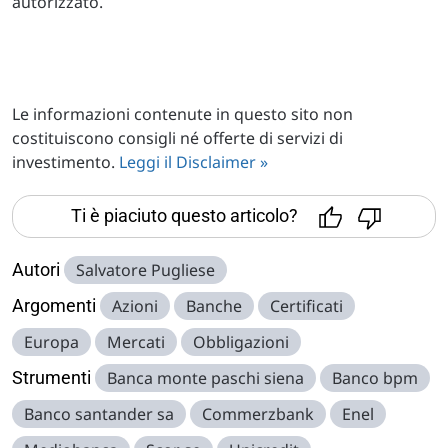
autorizzato.
Le informazioni contenute in questo sito non
costituiscono consigli né offerte di servizi di
investimento.
Leggi il Disclaimer »
Ti è piaciuto questo articolo?
Autori
Salvatore Pugliese
Argomenti
Azioni
Banche
Certificati
Europa
Mercati
Obbligazioni
Strumenti
Banca monte paschi siena
Banco bpm
Banco santander sa
Commerzbank
Enel