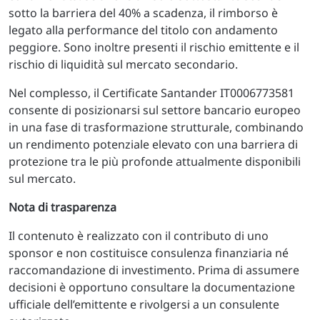
sotto la barriera del 40% a scadenza, il rimborso è
legato alla performance del titolo con andamento
peggiore. Sono inoltre presenti il rischio emittente e il
rischio di liquidità sul mercato secondario.
Nel complesso, il Certificate Santander IT0006773581
consente di posizionarsi sul settore bancario europeo
in una fase di trasformazione strutturale, combinando
un rendimento potenziale elevato con una barriera di
protezione tra le più profonde attualmente disponibili
sul mercato.
Nota di trasparenza
Il contenuto è realizzato con il contributo di uno
sponsor e non costituisce consulenza finanziaria né
raccomandazione di investimento. Prima di assumere
decisioni è opportuno consultare la documentazione
ufficiale dell’emittente e rivolgersi a un consulente