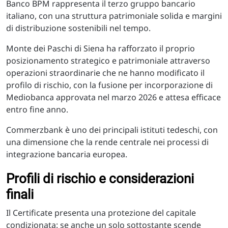
Banco BPM rappresenta il terzo gruppo bancario
italiano, con una struttura patrimoniale solida e margini
di distribuzione sostenibili nel tempo.
Monte dei Paschi di Siena ha rafforzato il proprio
posizionamento strategico e patrimoniale attraverso
operazioni straordinarie che ne hanno modificato il
profilo di rischio, con la fusione per incorporazione di
Mediobanca approvata nel marzo 2026 e attesa efficace
entro fine anno.
Commerzbank è uno dei principali istituti tedeschi, con
una dimensione che la rende centrale nei processi di
integrazione bancaria europea.
Profili di rischio e considerazioni
finali
Il Certificate presenta una protezione del capitale
condizionata: se anche un solo sottostante scende