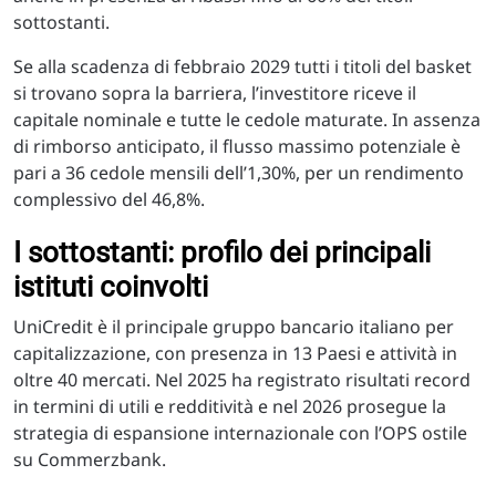
sottostanti.
Se alla scadenza di febbraio 2029 tutti i titoli del basket
si trovano sopra la barriera, l’investitore riceve il
capitale nominale e tutte le cedole maturate. In assenza
di rimborso anticipato, il flusso massimo potenziale è
pari a 36 cedole mensili dell’1,30%, per un rendimento
complessivo del 46,8%.
I sottostanti: profilo dei principali
istituti coinvolti
UniCredit è il principale gruppo bancario italiano per
capitalizzazione, con presenza in 13 Paesi e attività in
oltre 40 mercati. Nel 2025 ha registrato risultati record
in termini di utili e redditività e nel 2026 prosegue la
strategia di espansione internazionale con l’OPS ostile
su Commerzbank.