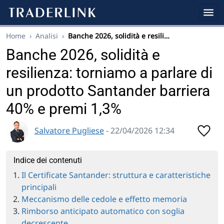
Home
›
Analisi
›
Banche 2026, solidità e resili…
Banche 2026, solidità e
resilienza: torniamo a parlare di
un prodotto Santander barriera
40% e premi 1,3%
Salvatore Pugliese
- 22/04/2026 12:34
Indice dei contenuti
Il Certificate Santander: struttura e caratteristiche
principali
Meccanismo delle cedole e effetto memoria
Rimborso anticipato automatico con soglia
decrescente