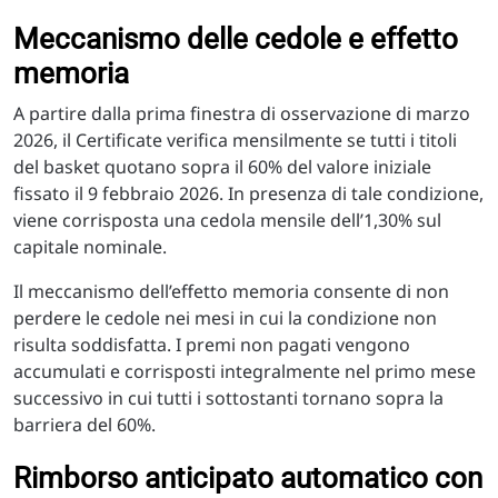
Meccanismo delle cedole e effetto
memoria
A partire dalla prima finestra di osservazione di marzo
2026, il Certificate verifica mensilmente se tutti i titoli
del basket quotano sopra il 60% del valore iniziale
fissato il 9 febbraio 2026. In presenza di tale condizione,
viene corrisposta una cedola mensile dell’1,30% sul
capitale nominale.
Il meccanismo dell’effetto memoria consente di non
perdere le cedole nei mesi in cui la condizione non
risulta soddisfatta. I premi non pagati vengono
accumulati e corrisposti integralmente nel primo mese
successivo in cui tutti i sottostanti tornano sopra la
barriera del 60%.
Rimborso anticipato automatico con