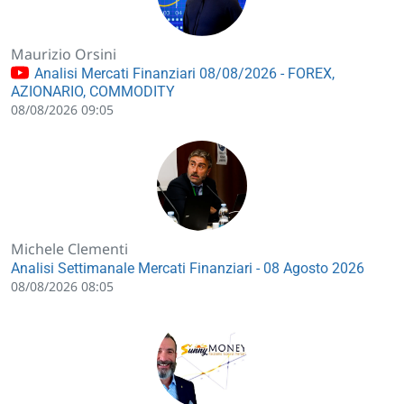
Maurizio Orsini
Analisi Mercati Finanziari 08/08/2026 - FOREX,
AZIONARIO, COMMODITY
08/08/2026 09:05
Michele Clementi
Analisi Settimanale Mercati Finanziari - 08 Agosto 2026
08/08/2026 08:05