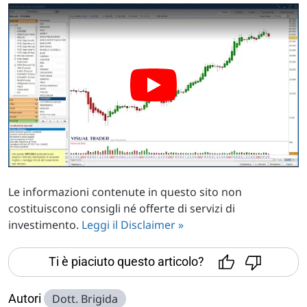
Le informazioni contenute in questo sito non
costituiscono consigli né offerte di servizi di
investimento.
Leggi il Disclaimer »
Ti è piaciuto questo articolo?
Autori
Dott. Brigida