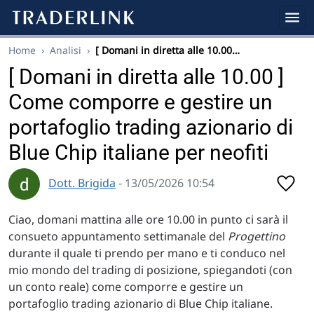
Home
›
Analisi
›
[ Domani in diretta alle 10.00…
[ Domani in diretta alle 10.00 ]
Come comporre e gestire un
portafoglio trading azionario di
Blue Chip italiane per neofiti
Dott. Brigida
- 13/05/2026 10:54
Ciao, domani mattina alle ore 10.00 in punto ci sarà il
consueto appuntamento settimanale del
Progettino
durante il quale ti prendo per mano e ti conduco nel
mio mondo del trading di posizione, spiegandoti (con
un conto reale) come comporre e gestire un
portafoglio trading azionario di Blue Chip italiane.