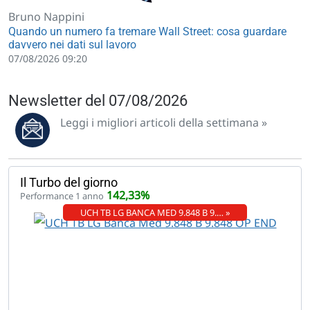
Bruno Nappini
Quando un numero fa tremare Wall Street: cosa guardare
davvero nei dati sul lavoro
07/08/2026 09:20
Newsletter del 07/08/2026
Leggi i migliori articoli della settimana »
Il Turbo del giorno
142,33%
Performance 1 anno
UCH TB LG BANCA MED 9.848 B 9.… »