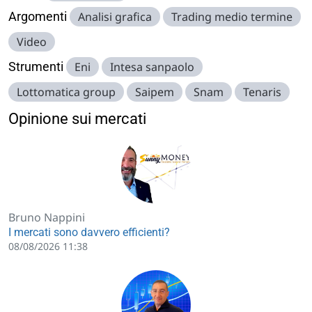
Argomenti
Analisi grafica
Trading medio termine
Video
Strumenti
Eni
Intesa sanpaolo
Lottomatica group
Saipem
Snam
Tenaris
Opinione sui mercati
Bruno Nappini
I mercati sono davvero efficienti?
08/08/2026 11:38