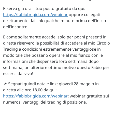
Riserva già ora il tuo posto gratuito da qui:
https://fabiobrigida.com/webinar
oppure collegati
direttamente dal link qualche minuto prima dell'inizio
dell'incontro.
E come solitamente accade, solo per pochi presenti in
diretta riserverò la possibilità di accedere al mio Circolo
Trading a condizioni estremamente vantaggiose in
modo tale che possano operare al mio fianco con le
informazioni che dispenserò loro settimana dopo
settimana; un ulteriore ottimo motivo questo Fabio per
esserci dal vivo!
📌 Segnati quindi data e link: giovedì 28 maggio in
diretta alle ore 18.00 da qui:
https://fabiobrigida.com/webinar
: webinar gratuito sui
numerosi vantaggi del trading di posizione.