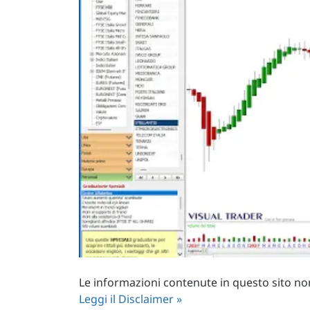
Le informazioni contenute in questo sito non 
Leggi il Disclaimer »