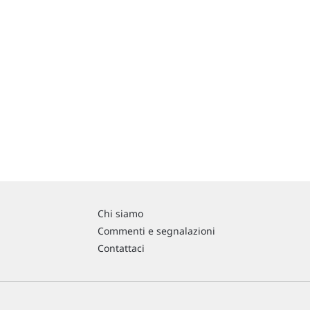
Chi siamo
Commenti e segnalazioni
Contattaci