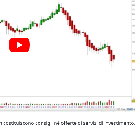
costituiscono consigli né offerte di servizi di investimento