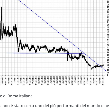
e di Borsa italiana
na non è stato certo uno dei più performanti del mondo e ne