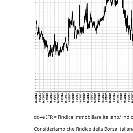
dove IFR = l’indice immobiliare italiano/ indic
Consideriamo che l’indice della Borsa italia