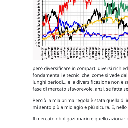
però diversificare in comparti diversi richi
fondamentali e tecnici che, come si vede dal
lunghi periodi… e la diversificazione non è su
fase di mercato sfavorevole, anzi, se fatta 
Perciò la mia prima regola è stata quella di 
mi sento più a mio agio e più sicura. E, nello 
Il mercato obbligazionario e quello azionari