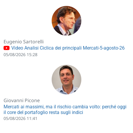
Eugenio Sartorelli
Video Analisi Ciclica dei principali Mercati-5-agosto-26
05/08/2026 15:28
Giovanni Picone
Mercati ai massimi, ma il rischio cambia volto: perché oggi
il core del portafoglio resta sugli indici
05/08/2026 11:41