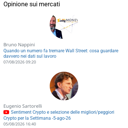
Opinione sui mercati
Bruno Nappini
Quando un numero fa tremare Wall Street: cosa guardare
davvero nei dati sul lavoro
07/08/2026 09:20
Eugenio Sartorelli
Sentiment Crypto e selezione delle migliori/peggiori
Crypto per la Settimana -5-ago-26
05/08/2026 16:40