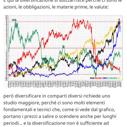
azioni, le obbligazioni, le materie prime, le valute:
però diversificare in comparti diversi richiede uno
studio maggiore, perché ci sono molti elementi
fondamentali e tecnici che, come si vede dal grafico,
portano i prezzi a salire o scendere anche per lunghi
periodi… e la diversificazione non è sufficiente ad