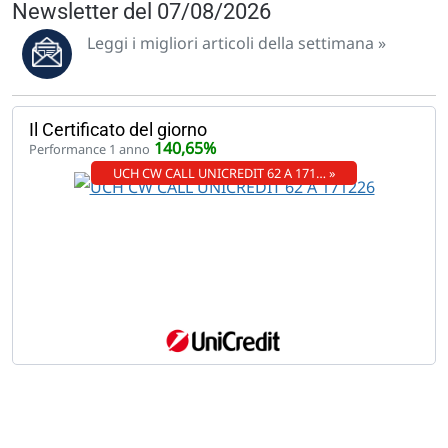
Newsletter del 07/08/2026
Leggi i migliori articoli della settimana »
Il Certificato del giorno
140,65%
Performance 1 anno
UCH CW CALL UNICREDIT 62 A 171… »