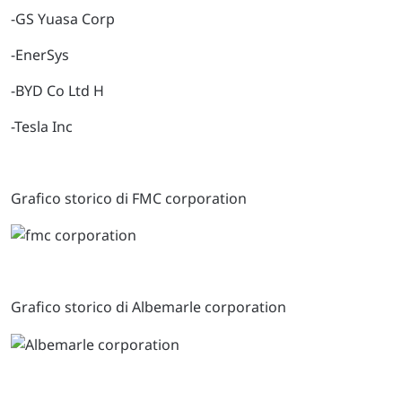
-GS Yuasa Corp
-EnerSys
-BYD Co Ltd H
-Tesla Inc
Grafico storico di FMC corporation
Grafico storico di Albemarle corporation