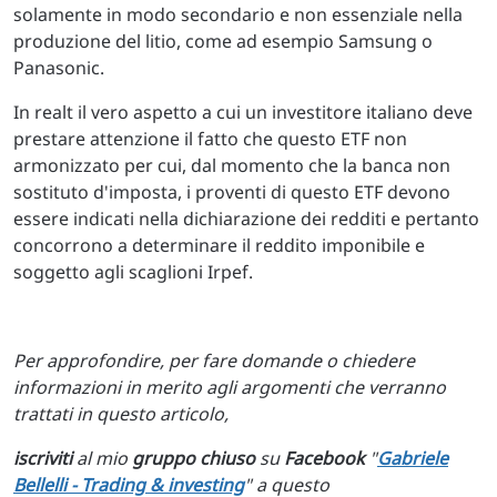
solamente in modo secondario e non essenziale nella
produzione del litio, come ad esempio Samsung o
Panasonic.
In realt il vero aspetto a cui un investitore italiano deve
prestare attenzione il fatto che questo ETF non
armonizzato per cui, dal momento che la banca non
sostituto d'imposta, i proventi di questo ETF devono
essere indicati nella dichiarazione dei redditi e pertanto
concorrono a determinare il reddito imponibile e
soggetto agli scaglioni Irpef.
Per approfondire, per fare domande o chiedere
informazioni in merito agli argomenti che verranno
trattati in questo articolo,
iscriviti
al mio
gruppo chiuso
su
Facebook
"
Gabriele
Bellelli - Trading & investing
" a questo