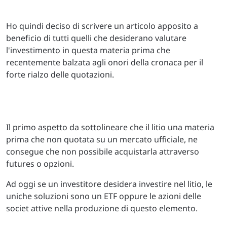
Ho quindi deciso di scrivere un articolo apposito a
beneficio di tutti quelli che desiderano valutare
l'investimento in questa materia prima che
recentemente balzata agli onori della cronaca per il
forte rialzo delle quotazioni.
Il primo aspetto da sottolineare che il litio una materia
prima che non quotata su un mercato ufficiale, ne
consegue che non possibile acquistarla attraverso
futures o opzioni.
Ad oggi se un investitore desidera investire nel litio, le
uniche soluzioni sono un ETF oppure le azioni delle
societ attive nella produzione di questo elemento.