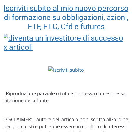
Iscriviti subito al mio nuovo percorso
di formazione su obbligazioni, azioni,
ETF, ETC, Cfd e futures
Riproduzione parziale o totale concessa con espressa
citazione della fonte
DISCLAIMER: L'autore dell'articolo non iscritto all?ordine
dei giornalisti e potrebbe essere in conflitto di interessi