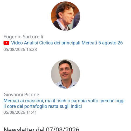
Eugenio Sartorelli
Video Analisi Ciclica dei principali Mercati-5-agosto-26
05/08/2026 15:28
Giovanni Picone
Mercati ai massimi, ma il rischio cambia volto: perché oggi
il core del portafoglio resta sugli indici
05/08/2026 11:41
Newsletter del 07/08/2026