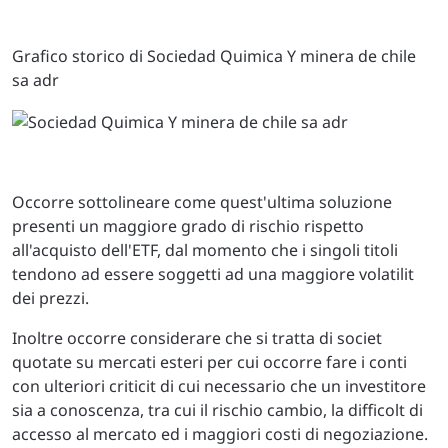
Grafico storico di Sociedad Quimica Y minera de chile
sa adr
Occorre sottolineare come quest'ultima soluzione
presenti un maggiore grado di rischio rispetto
all'acquisto dell'ETF, dal momento che i singoli titoli
tendono ad essere soggetti ad una maggiore volatilit
dei prezzi.
Inoltre occorre considerare che si tratta di societ
quotate su mercati esteri per cui occorre fare i conti
con ulteriori criticit di cui necessario che un investitore
sia a conoscenza, tra cui il rischio cambio, la difficolt di
accesso al mercato ed i maggiori costi di negoziazione.