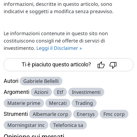
informazioni, descritte in questo articolo, sono
indicativi e soggetti a modifica senza preavviso.
Le informazioni contenute in questo sito non
costituiscono consigli né offerte di servizi di
investimento.
Leggi il Disclaimer »
Ti è piaciuto questo articolo?
Autori
Gabriele Bellelli
Argomenti
Azioni
Etf
Investimenti
Materie prime
Mercati
Trading
Strumenti
Albemarle corp
Enersys
Fmc corp
Morningstar inc
Telefonica sa
Opinione sui mercati