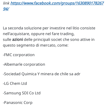
link
https://www.facebook.com/groups/1630890178267
94/
La seconda soluzione per investire nel litio consiste
nell'acquistare, oppure nel fare trading,
sulle
azioni
delle principali societ che sono attive in
questo segmento di mercato, come:
-FMC corporation
-Albemarle corporation
-Sociedad Quimica Y minera de chile sa adr
-LG Chem Ltd
-Samsung SDI Co Ltd
-Panasonic Corp