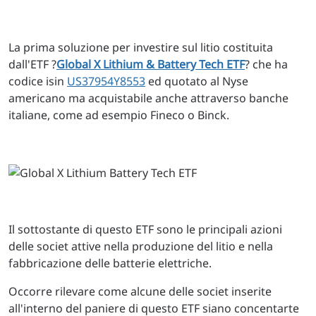
La prima soluzione per investire sul litio costituita
dall'ETF ?
Global X Lithium & Battery Tech ETF
? che ha
codice isin
US37954Y8553
ed quotato al Nyse
americano ma acquistabile anche attraverso banche
italiane, come ad esempio Fineco o Binck.
Il sottostante di questo ETF sono le principali azioni
delle societ attive nella produzione del litio e nella
fabbricazione delle batterie elettriche.
Occorre rilevare come alcune delle societ inserite
all'interno del paniere di questo ETF siano concentarte