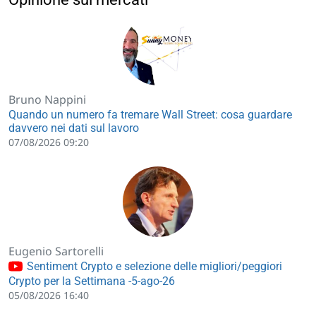
Bruno Nappini
Quando un numero fa tremare Wall Street: cosa guardare
davvero nei dati sul lavoro
07/08/2026 09:20
Eugenio Sartorelli
Sentiment Crypto e selezione delle migliori/peggiori
Crypto per la Settimana -5-ago-26
05/08/2026 16:40