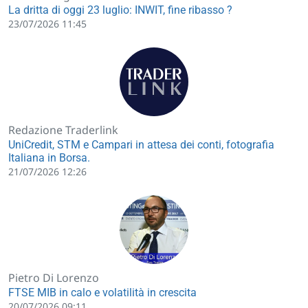
La dritta di oggi 23 luglio: INWIT, fine ribasso ?
23/07/2026 11:45
Redazione Traderlink
UniCredit, STM e Campari in attesa dei conti, fotografia
Italiana in Borsa.
21/07/2026 12:26
Pietro Di Lorenzo
FTSE MIB in calo e volatilità in crescita
20/07/2026 09:11