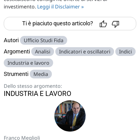
investimento.
Leggi il Disclaimer »
Ti è piaciuto questo articolo?
Autori
Ufficio Studi Fida
Argomenti
Analisi
Indicatori e oscillatori
Indici
Industria e lavoro
Strumenti
Media
Dello stesso argomento:
INDUSTRIA E LAVORO
Franco Meglioli