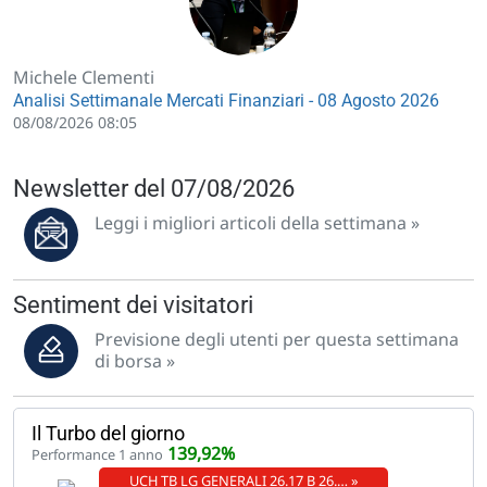
Michele Clementi
Analisi Settimanale Mercati Finanziari - 08 Agosto 2026
08/08/2026 08:05
Newsletter del 07/08/2026
Leggi i migliori articoli della settimana »
Sentiment dei visitatori
Previsione degli utenti per questa settimana
di borsa »
Il Turbo del giorno
139,92%
Performance 1 anno
UCH TB LG GENERALI 26.17 B 26.… »