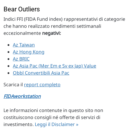
Bear Outliers
Indici FFI (FIDA Fund index) rappresentativi di categorie
che hanno realizzato rendimenti settimanali
eccezionalmente
negativi:
Az Taiwan
Az Hong Kong
Az BRIC
Az Asia Pac (Mer Em e Sv ex Jap) Value
Obbl Convertibili Asia Pac
Scarica il
report completo
FIDAworkstation
Le informazioni contenute in questo sito non
costituiscono consigli né offerte di servizi di
investimento.
Leggi il Disclaimer »