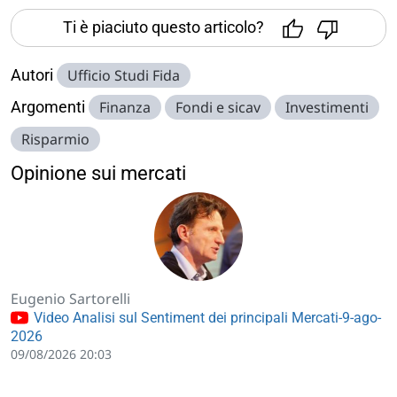
Ti è piaciuto questo articolo?
Autori
Ufficio Studi Fida
Argomenti
Finanza
Fondi e sicav
Investimenti
Risparmio
Opinione sui mercati
Eugenio Sartorelli
Video Analisi sul Sentiment dei principali Mercati-9-ago-
2026
09/08/2026 20:03