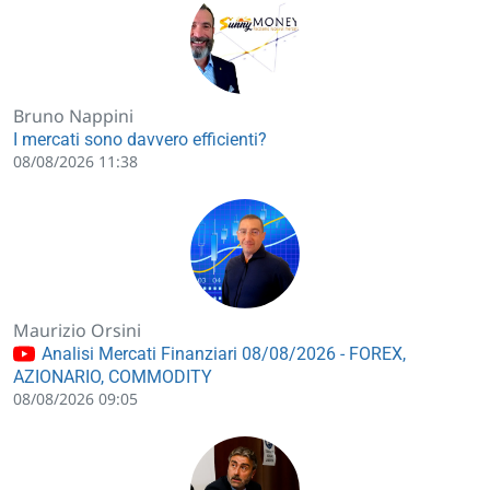
Bruno Nappini
I mercati sono davvero efficienti?
08/08/2026 11:38
Maurizio Orsini
Analisi Mercati Finanziari 08/08/2026 - FOREX,
AZIONARIO, COMMODITY
08/08/2026 09:05