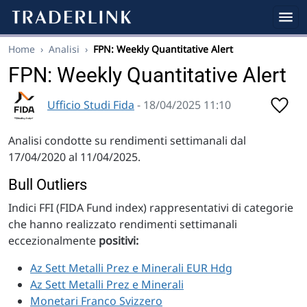
Home
›
Analisi
›
FPN: Weekly Quantitative Alert
FPN: Weekly Quantitative Alert
Ufficio Studi Fida
- 18/04/2025 11:10
Analisi condotte su rendimenti settimanali dal
17/04/2020 al 11/04/2025.
Bull Outliers
Indici FFI (FIDA Fund index) rappresentativi di categorie
che hanno realizzato rendimenti settimanali
eccezionalmente
positivi:
Az Sett Metalli Prez e Minerali EUR Hdg
Az Sett Metalli Prez e Minerali
Monetari Franco Svizzero