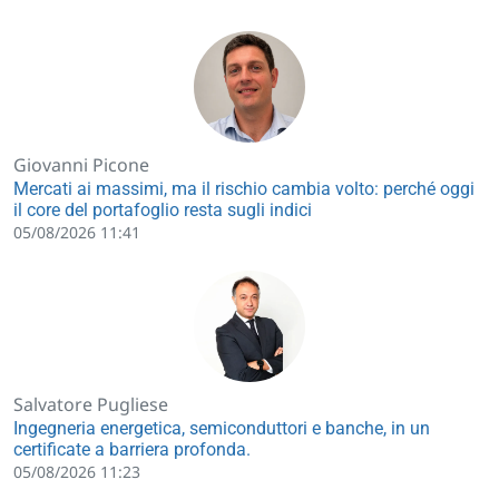
Giovanni Picone
Mercati ai massimi, ma il rischio cambia volto: perché oggi
il core del portafoglio resta sugli indici
05/08/2026 11:41
Salvatore Pugliese
Ingegneria energetica, semiconduttori e banche, in un
certificate a barriera profonda.
05/08/2026 11:23