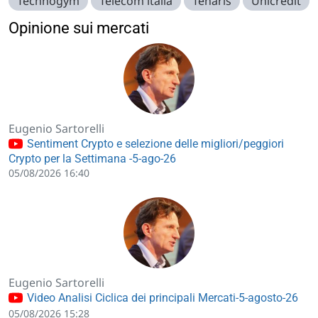
Technogym
Telecom italia
Tenaris
Unicredit
Opinione sui mercati
Eugenio Sartorelli
Sentiment Crypto e selezione delle migliori/peggiori
Crypto per la Settimana -5-ago-26
05/08/2026 16:40
Eugenio Sartorelli
Video Analisi Ciclica dei principali Mercati-5-agosto-26
05/08/2026 15:28