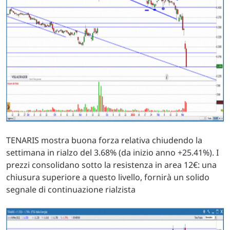
TENARIS mostra buona forza relativa chiudendo la
settimana in rialzo del 3.68% (da inizio anno +25.41%). I
prezzi consolidano sotto la resistenza in area 12€: una
chiusura superiore a questo livello, fornirà un solido
segnale di continuazione rialzista