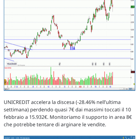
UNICREDIT accelera la discesa (-28.46% nell’ultima
settimana) perdendo quasi 7€ dai massimi toccati il 10
febbraio a 15.932€. Monitoriamo il supporto in area 8€
che potrebbe tentare di arginare le vendite.