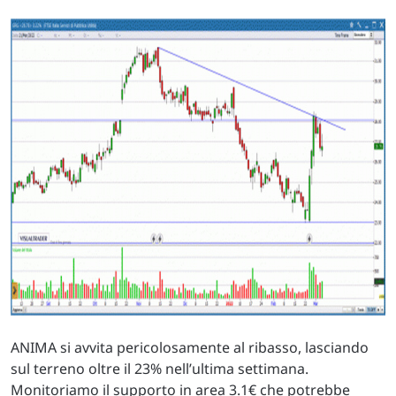
ANIMA si avvita pericolosamente al ribasso, lasciando
sul terreno oltre il 23% nell’ultima settimana.
Monitoriamo il supporto in area 3.1€ che potrebbe