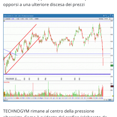
opporsi a una ulteriore discesa dei prezzi
TECHNOGYM rimane al centro della pressione