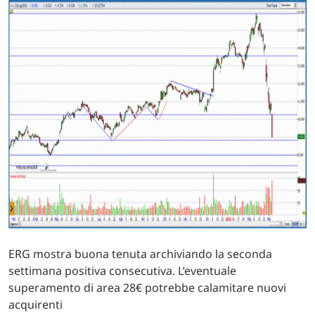
ERG mostra buona tenuta archiviando la seconda
settimana positiva consecutiva. L’eventuale
superamento di area 28€ potrebbe calamitare nuovi
acquirenti