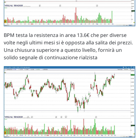
BPM testa la resistenza in area 13.6€ che per diverse
volte negli ultimi mesi si è opposta alla salita dei prezzi.
Una chiusura superiore a questo livello, fornirà un
solido segnale di continuazione rialzista