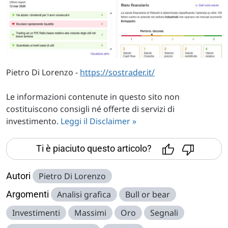
Pietro Di Lorenzo -
https://sostrader.it/
Le informazioni contenute in questo sito non
costituiscono consigli né offerte di servizi di
investimento.
Leggi il Disclaimer »
Ti è piaciuto questo articolo?
Autori
Pietro Di Lorenzo
Argomenti
Analisi grafica
Bull or bear
Investimenti
Massimi
Oro
Segnali