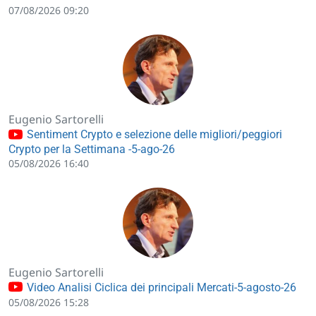
07/08/2026 09:20
Eugenio Sartorelli
Sentiment Crypto e selezione delle migliori/peggiori
Crypto per la Settimana -5-ago-26
05/08/2026 16:40
Eugenio Sartorelli
Video Analisi Ciclica dei principali Mercati-5-agosto-26
05/08/2026 15:28