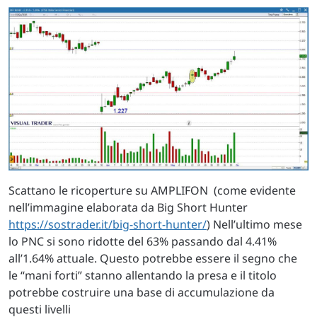
Scattano le ricoperture su AMPLIFON (come evidente
nell’immagine elaborata da Big Short Hunter
https://sostrader.it/big-short-hunter/
) Nell’ultimo mese
lo PNC si sono ridotte del 63% passando dal 4.41%
all’1.64% attuale. Questo potrebbe essere il segno che
le “mani forti” stanno allentando la presa e il titolo
potrebbe costruire una base di accumulazione da
questi livelli