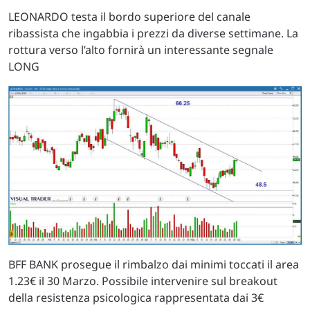
LEONARDO testa il bordo superiore del canale
ribassista che ingabbia i prezzi da diverse settimane. La
rottura verso l’alto fornirà un interessante segnale
LONG
BFF BANK prosegue il rimbalzo dai minimi toccati il area
1.23€ il 30 Marzo. Possibile intervenire sul breakout
della resistenza psicologica rappresentata dai 3€