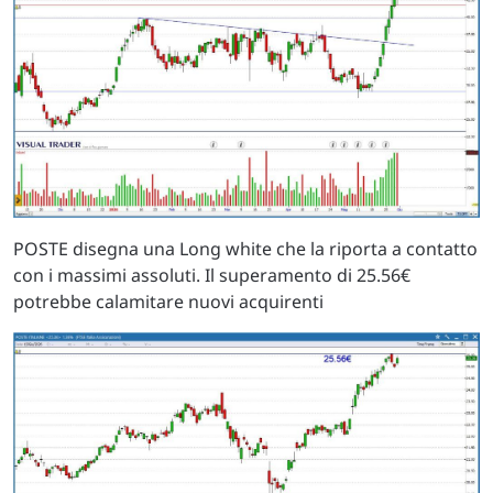
POSTE disegna una Long white che la riporta a contatto
con i massimi assoluti. Il superamento di 25.56€
potrebbe calamitare nuovi acquirenti