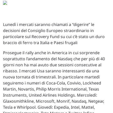
Lunedì i mercati saranno chiamati a “digerire” le
decisioni del Consiglio Europeo straordinario in
particolare sul Recovery Fund su cui c’è stato un duro
braccio di ferro tra Italia e Paesi frugali
Prosegue il rally anche in America in cui sorprende
soprattutto l’andamento del Nasdaq che per più di 40
giorni non ha mai avuto due sessioni consecutive al
ribasso. I mercati Usa saranno interessanti da una
nuova tornata di trimestrali. In particolare martedì
seguiremo i numeri di Coca-Cola, Covivio, Lockheed
Martin, Novartis, Philip Morris International, Texas
Instruments, United Airlines Holdings. Mercoledì:
Glaxosmithkline, Microsoft, Monrif, Nasdaq, Netgear,
Tesla e Whirlpool. Giovedì: Expedia, Intel, Mattel,