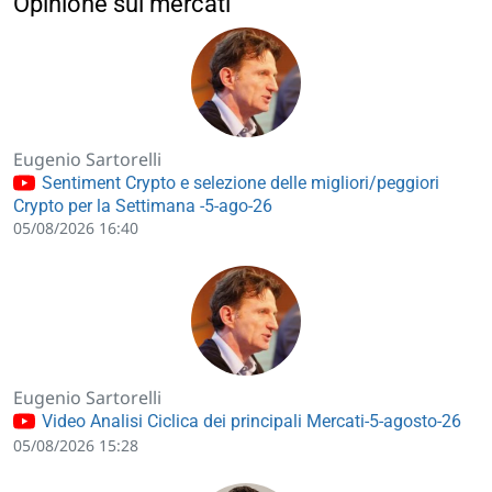
Opinione sui mercati
Eugenio Sartorelli
Sentiment Crypto e selezione delle migliori/peggiori
Crypto per la Settimana -5-ago-26
05/08/2026 16:40
Eugenio Sartorelli
Video Analisi Ciclica dei principali Mercati-5-agosto-26
05/08/2026 15:28