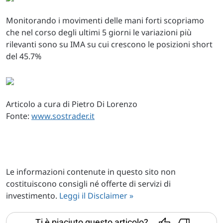
Monitorando i movimenti delle mani forti scopriamo
che nel corso degli ultimi 5 giorni le variazioni più
rilevanti sono su IMA su cui crescono le posizioni short
del 45.7%
Articolo a cura di Pietro Di Lorenzo
Fonte:
www.sostrader.it
Le informazioni contenute in questo sito non
costituiscono consigli né offerte di servizi di
investimento.
Leggi il Disclaimer »
Ti è piaciuto questo articolo?