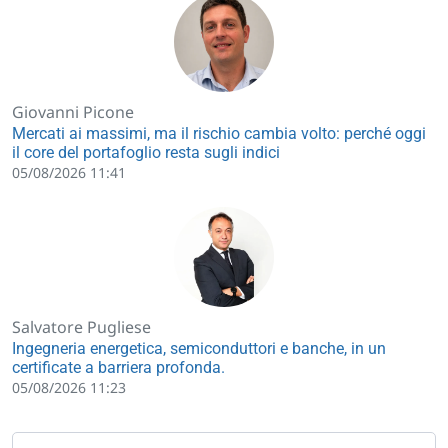
Giovanni Picone
Mercati ai massimi, ma il rischio cambia volto: perché oggi
il core del portafoglio resta sugli indici
05/08/2026 11:41
Salvatore Pugliese
Ingegneria energetica, semiconduttori e banche, in un
certificate a barriera profonda.
05/08/2026 11:23