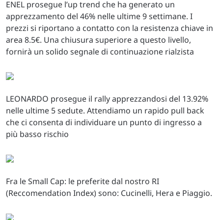
ENEL prosegue l’up trend che ha generato un
apprezzamento del 46% nelle ultime 9 settimane. I
prezzi si riportano a contatto con la resistenza chiave in
area 8.5€. Una chiusura superiore a questo livello,
fornirà un solido segnale di continuazione rialzista
LEONARDO prosegue il rally apprezzandosi del 13.92%
nelle ultime 5 sedute. Attendiamo un rapido pull back
che ci consenta di individuare un punto di ingresso a
più basso rischio
Fra le Small Cap: le preferite dal nostro RI
(Reccomendation Index) sono: Cucinelli, Hera e Piaggio.