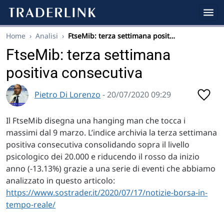
Home
›
Analisi
›
FtseMib: terza settimana posit…
FtseMib: terza settimana
positiva consecutiva
Pietro Di Lorenzo
- 20/07/2020 09:29
Il FtseMib disegna una hanging man che tocca i
massimi dal 9 marzo. L’indice archivia la terza settimana
positiva consecutiva consolidando sopra il livello
psicologico dei 20.000 e riducendo il rosso da inizio
anno (-13.13%) grazie a una serie di eventi che abbiamo
analizzato in questo articolo:
https://www.sostrader.it/2020/07/17/notizie-borsa-in-
tempo-reale/