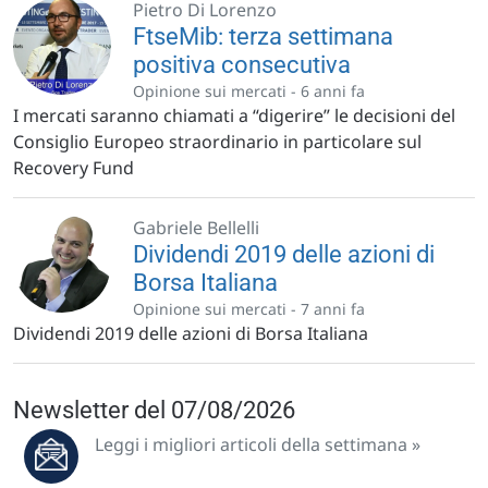
Pietro Di Lorenzo
FtseMib: terza settimana
positiva consecutiva
Opinione sui mercati -
6 anni fa
I mercati saranno chiamati a “digerire” le decisioni del
Consiglio Europeo straordinario in particolare sul
Recovery Fund
Gabriele Bellelli
Dividendi 2019 delle azioni di
Borsa Italiana
Opinione sui mercati -
7 anni fa
Dividendi 2019 delle azioni di Borsa Italiana
Newsletter del 07/08/2026
Leggi i migliori articoli della settimana »