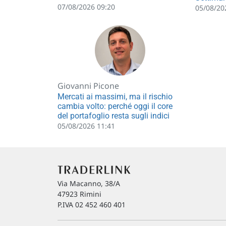
07/08/2026 09:20
05/08/20
Giovanni Picone
Mercati ai massimi, ma il rischio
cambia volto: perché oggi il core
del portafoglio resta sugli indici
05/08/2026 11:41
Via Macanno, 38/A
47923 Rimini
P.IVA 02 452 460 401