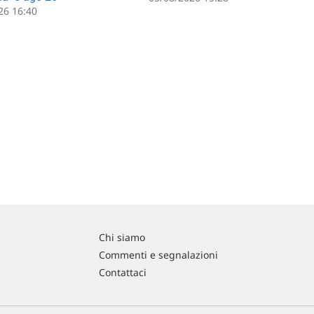
26 16:40
Chi siamo
Commenti e segnalazioni
Contattaci