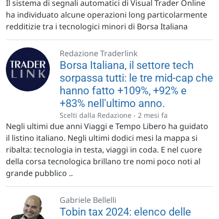
Il sistema di segnali automatici di Visual Trader Online
ha individuato alcune operazioni long particolarmente
redditizie tra i tecnologici minori di Borsa Italiana
Redazione Traderlink
Borsa Italiana, il settore tech
sorpassa tutti: le tre mid-cap che
hanno fatto +109%, +92% e
+83% nell'ultimo anno.
Scelti dalla Redazione -
2 mesi fa
Negli ultimi due anni Viaggi e Tempo Libero ha guidato
il listino italiano. Negli ultimi dodici mesi la mappa si
ribalta: tecnologia in testa, viaggi in coda. E nel cuore
della corsa tecnologica brillano tre nomi poco noti al
grande pubblico ..
Gabriele Bellelli
Tobin tax 2024: elenco delle