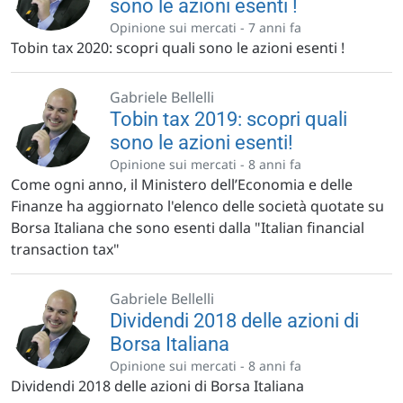
sono le azioni esenti !
Opinione sui mercati -
7 anni fa
Tobin tax 2020: scopri quali sono le azioni esenti !
Gabriele Bellelli
Tobin tax 2019: scopri quali
sono le azioni esenti!
Opinione sui mercati -
8 anni fa
Come ogni anno, il Ministero dell’Economia e delle
Finanze ha aggiornato l'elenco delle società quotate su
Borsa Italiana che sono esenti dalla "Italian financial
transaction tax"
Gabriele Bellelli
Dividendi 2018 delle azioni di
Borsa Italiana
Opinione sui mercati -
8 anni fa
Dividendi 2018 delle azioni di Borsa Italiana