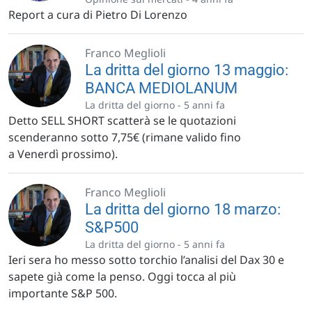
Report a cura di Pietro Di Lorenzo
Franco Meglioli
La dritta del giorno 13 maggio:
BANCA MEDIOLANUM
La dritta del giorno -
5 anni fa
Detto SELL SHORT scatterà se le quotazioni
scenderanno sotto 7,75€ (rimane valido fino
a Venerdì prossimo).
Franco Meglioli
La dritta del giorno 18 marzo:
S&P500
La dritta del giorno -
5 anni fa
Ieri sera ho messo sotto torchio l’analisi del Dax 30 e
sapete già come la penso. Oggi tocca al più
importante S&P 500.