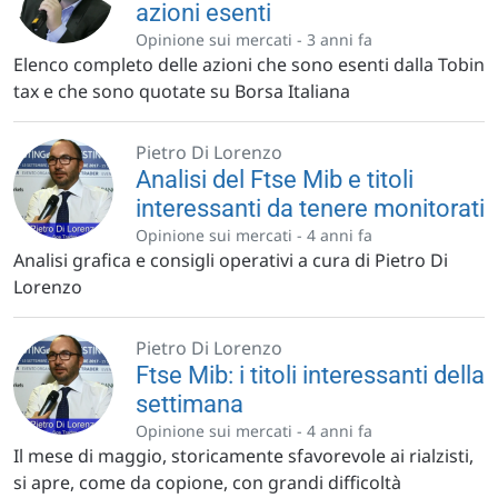
azioni esenti
Opinione sui mercati -
3 anni fa
Elenco completo delle azioni che sono esenti dalla Tobin
tax e che sono quotate su Borsa Italiana
Pietro Di Lorenzo
Analisi del Ftse Mib e titoli
interessanti da tenere monitorati
Opinione sui mercati -
4 anni fa
Analisi grafica e consigli operativi a cura di Pietro Di
Lorenzo
Pietro Di Lorenzo
Ftse Mib: i titoli interessanti della
settimana
Opinione sui mercati -
4 anni fa
Il mese di maggio, storicamente sfavorevole ai rialzisti,
si apre, come da copione, con grandi difficoltà