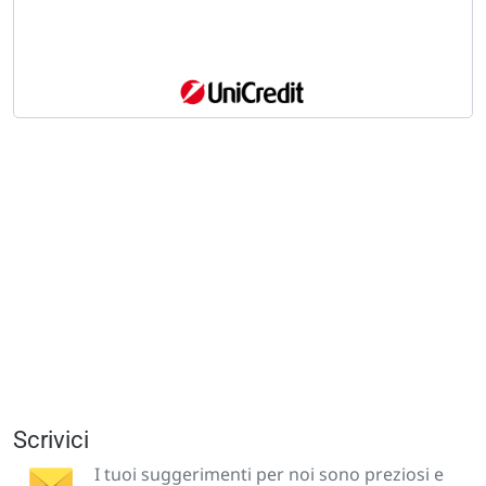
Scrivici
I tuoi suggerimenti per noi sono preziosi e