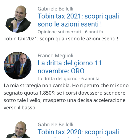
Gabriele Bellelli
Tobin tax 2021: scopri quali
sono le azioni esenti !
Opinione sui mercati -
6 anni fa
Tobin tax 2021: scopri quali sono le azioni esenti !
Franco Meglioli
La dritta del giorno 11
novembre: ORO
La dritta del giorno -
6 anni fa
La mia strategia non cambia. Ho ripetuto che mi sono
segnato quota 1.850$: se i corsi dovessero scendere
sotto tale livello, m’aspetto una decisa accelerazione
verso il basso.
Gabriele Bellelli
Tobin tax 2020: scopri quali