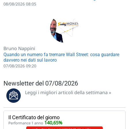
08/08/2026 08:05
Bruno Nappini
Quando un numero fa tremare Wall Street: cosa guardare
davvero nei dati sul lavoro
07/08/2026 09:20
Newsletter del 07/08/2026
Leggi i migliori articoli della settimana »
Il Certificato del giorno
140,65%
Performance 1 anno