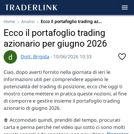
Home
›
Analisi
›
Ecco il portafoglio trading az…
Ecco il portafoglio trading
azionario per giugno 2026
Dott. Brigida
- 10/06/2026 10:33
Ciao, dopo averti fornito nella giornata di ieri le
informazioni utili per comprendere appieno le
potenzialità del trading di posizione, ecco che oggi ti
mostro come mettere in pratica queste nozioni, al fine
di comporre e gestire insieme il portafoglio trading
azionario di giugno 2026.
🍿 Accomodati quindi, prenditi del tempo, procurati
carta e penna perché nel video qui sotto ci sono molti