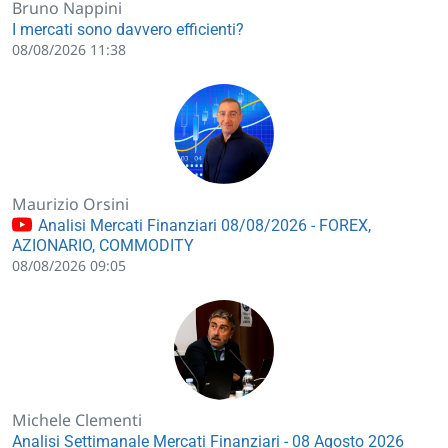
Bruno Nappini
I mercati sono davvero efficienti?
08/08/2026 11:38
Maurizio Orsini
Analisi Mercati Finanziari 08/08/2026 - FOREX,
AZIONARIO, COMMODITY
08/08/2026 09:05
Michele Clementi
Analisi Settimanale Mercati Finanziari - 08 Agosto 2026