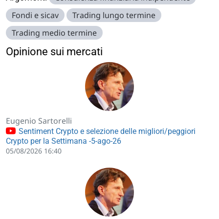
Fondi e sicav
Trading lungo termine
Trading medio termine
Opinione sui mercati
Eugenio Sartorelli
Sentiment Crypto e selezione delle migliori/peggiori
Crypto per la Settimana -5-ago-26
05/08/2026 16:40