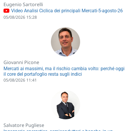
Eugenio Sartorelli
Video Analisi Ciclica dei principali Mercati-5-agosto-26
05/08/2026 15:28
Giovanni Picone
Mercati ai massimi, ma il rischio cambia volto: perché oggi
il core del portafoglio resta sugli indici
05/08/2026 11:41
Salvatore Pugliese