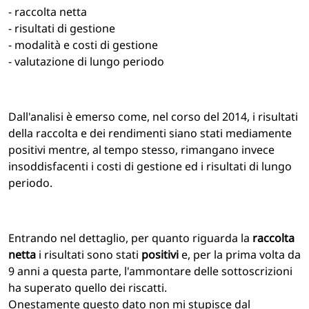
- raccolta netta
- risultati di gestione
- modalità e costi di gestione
- valutazione di lungo periodo
Dall'analisi è emerso come, nel corso del 2014, i risultati
della raccolta e dei rendimenti siano stati mediamente
positivi mentre, al tempo stesso, rimangano invece
insoddisfacenti i costi di gestione ed i risultati di lungo
periodo.
Entrando nel dettaglio, per quanto riguarda la
raccolta
netta
i risultati sono stati
positivi
e, per la prima volta da
9 anni a questa parte, l'ammontare delle sottoscrizioni
ha superato quello dei riscatti.
Onestamente questo dato non mi stupisce dal