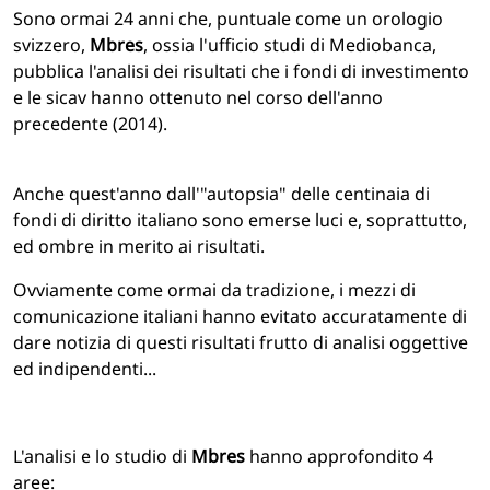
Sono ormai 24 anni che, puntuale come un orologio
svizzero,
Mbres
, ossia l'ufficio studi di Mediobanca,
pubblica l'analisi dei risultati che i fondi di investimento
e le sicav hanno ottenuto nel corso dell'anno
precedente (2014).
Anche quest'anno dall'"autopsia" delle centinaia di
fondi di diritto italiano sono emerse luci e, soprattutto,
ed ombre in merito ai risultati.
Ovviamente come ormai da tradizione, i mezzi di
comunicazione italiani hanno evitato accuratamente di
dare notizia di questi risultati frutto di analisi oggettive
ed indipendenti...
L'analisi e lo studio di
Mbres
hanno approfondito 4
aree: