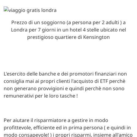
Prezzo di un soggiorno (a persona per 2 adulti ) a
Londra per 7 giorni in un hotel 4 stelle ubicato nel
prestigioso quartiere di Kensington
L'esercito delle banche e dei promotori finanziari non
consiglia mai ai propri clienti l'acquisto di ETF perchè
non generano provvigioni e quindi perchè non
sono
remunerativi per le loro tasche !
Per aiutare il risparmiatore a gestire in modo
profittevole, efficiente ed in prima persona ( e quindi in
modo consapevole! ) i propri risparmi, insieme all
'amico