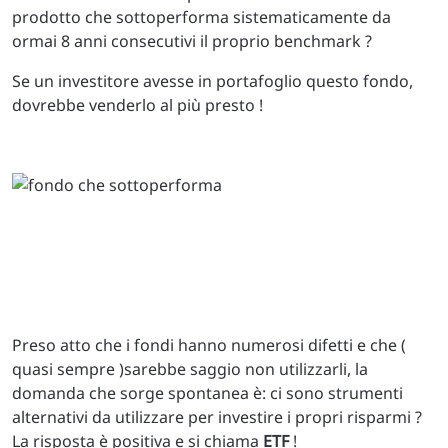
prodotto che sottoperforma sistematicamente da
ormai 8 anni consecutivi il proprio benchmark ?
Se un investitore avesse in portafoglio questo fondo,
dovrebbe venderlo al più presto !
Preso atto che i fondi hanno numerosi difetti e che (
quasi sempre )sarebbe saggio non utilizzarli, la
domanda che sorge spontanea è: ci sono strumenti
alternativi da utilizzare per investire i propri risparmi ?
La risposta è positiva e si chiama
ETF
!