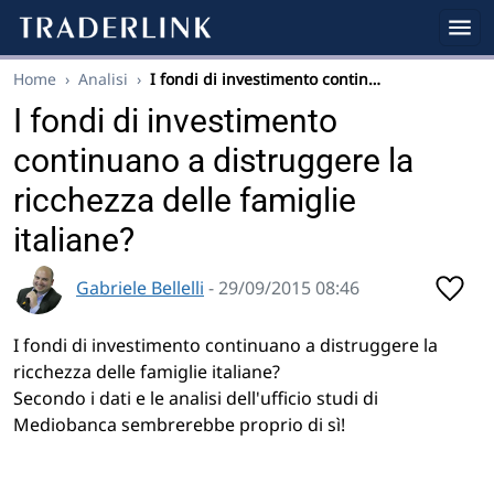
Home
›
Analisi
›
I fondi di investimento contin…
I fondi di investimento
continuano a distruggere la
ricchezza delle famiglie
italiane?
Gabriele Bellelli
- 29/09/2015 08:46
I fondi di investimento continuano a distruggere la
ricchezza delle famiglie italiane?
Secondo i dati e le analisi dell'ufficio studi di
Mediobanca sembrerebbe proprio di sì!