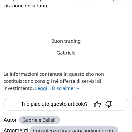
citazione della fonte
Buon trading
Gabriele
Le informazioni contenute in questo sito non
costituiscono consigli né offerte di servizi di
investimento.
Leggi il Disclaimer »
Ti è piaciuto questo articolo?
Autori
Gabriele Bellelli
Argomenti
Consulenza finanziaria indipendente