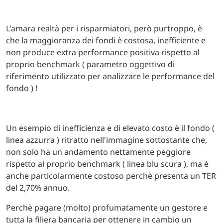
L'amara realtà per i risparmiatori, però purtroppo, è
che la maggioranza dei fondi è costosa, inefficiente e
non produce extra performance positiva rispetto al
proprio benchmark ( parametro oggettivo di
riferimento utilizzato per analizzare le performance del
fondo ) !
Un esempio di inefficienza e di elevato costo è il fondo (
linea azzurra ) ritratto nell'immagine sottostante che,
non solo ha un andamento nettamente peggiore
rispetto al proprio benchmark ( linea blu scura ), ma è
anche particolarmente costoso perchè presenta un TER
del 2,70% annuo.
Perchè pagare (molto) profumatamente un gestore e
tutta la filiera bancaria per ottenere in cambio un