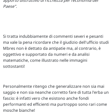
apporto distruttivo di ricchezza per l’economia del
Paese"
.
Si tratta indubbiamente di commenti severi e pesanti
ma vale la pena ricordare che il giudizio dell'ufficio studi
Mbres non è dettato da antipatie ma, al contrario, è
oggettivo e supportato da numeri e da analisi
matematiche, come illustrato nelle immagini
sottostanti!
Personalmente ritengo che generalizzare non sia mai
saggio e non sia neanche corretto fare di tutta l'erba un
fascio: è infatti vero che esistono anche fondi
performanti ed efficienti ma purtroppo sono rari come
mosche bianche!