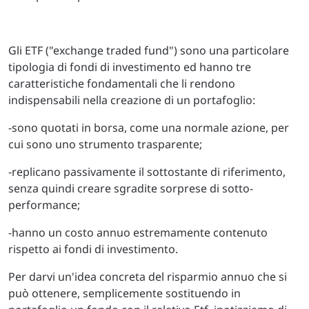
Gli ETF ("exchange traded fund") sono una particolare
tipologia di fondi di investimento ed hanno tre
caratteristiche fondamentali che li rendono
indispensabili nella creazione di un portafoglio:
-sono quotati in borsa, come una normale azione, per
cui sono uno strumento trasparente;
-replicano passivamente il sottostante di riferimento,
senza quindi creare sgradite sorprese di sotto-
performance;
-hanno un costo annuo estremamente contenuto
rispetto ai fondi di investimento.
Per darvi un'idea concreta del risparmio annuo che si
può ottenere, semplicemente sostituendo in