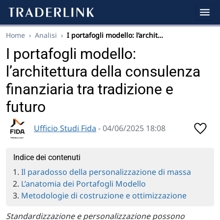
Home
›
Analisi
›
I portafogli modello: l’archit…
I portafogli modello:
l’architettura della consulenza
finanziaria tra tradizione e
futuro
Ufficio Studi Fida
- 04/06/2025 18:08
Indice dei contenuti
Il paradosso della personalizzazione di massa
L’anatomia dei Portafogli Modello
Metodologie di costruzione e ottimizzazione
Standardizzazione e personalizzazione possono