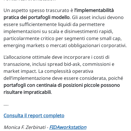
Un aspetto spesso trascurato è
l’implementabilità
pratica dei portafogli modello
. Gli asset inclusi devono
essere sufficientemente liquidi da permettere
implementazioni su scala e disinvestimenti rapidi,
particolarmente critico per segmenti come small cap,
emerging markets o mercati obbligazionari corporativi.
L’allocazione ottimale deve incorporare i costi di
transazione, inclusi spread bid-ask, commissioni e
market impact. La complessità operativa
dell’implementazione deve essere considerata, poiché
portafogli con centinaia di posizioni piccole possono
risultare impraticabili
.
….
Consulta il report completo
Monica F. Zerbinati -
FIDAworkstation