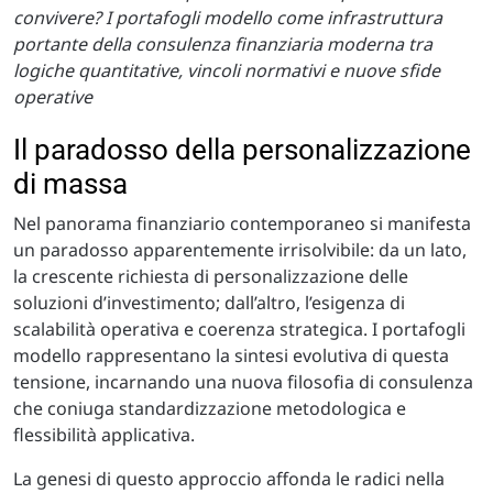
convivere? I portafogli modello come infrastruttura
portante della consulenza finanziaria moderna tra
logiche quantitative, vincoli normativi e nuove sfide
operative
Il paradosso della personalizzazione
di massa
Nel panorama finanziario contemporaneo si manifesta
un paradosso apparentemente irrisolvibile: da un lato,
la crescente richiesta di personalizzazione delle
soluzioni d’investimento; dall’altro, l’esigenza di
scalabilità operativa e coerenza strategica. I portafogli
modello rappresentano la sintesi evolutiva di questa
tensione, incarnando una nuova filosofia di consulenza
che coniuga standardizzazione metodologica e
flessibilità applicativa.
La genesi di questo approccio affonda le radici nella