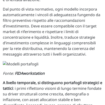
Dal punto di vista normativo, ogni modello incorpora
automaticamente i vincoli di adeguatezza fungendo da
filtro preventivo rispetto alle raccomandazioni
d’investimento. Deve essere compatibile con il target
market di riferimento e rispettare i limiti di
concentrazione e liquidità. Inoltre, traduce strategie
d’investimento complesse in linguaggi comprensibili
per la rete distributiva, mantenendo la coerenza del
messaggio attraverso tutti i livelli organizzativi.
Fonte:
FIDAworkstation
A livello temporale, si distinguono portafogli strategici e
tattici
: i primi riflettono visioni di lungo termine fondate
su driver strutturali come crescita, demografia o
inflazione, con asset allocation stabile e ben