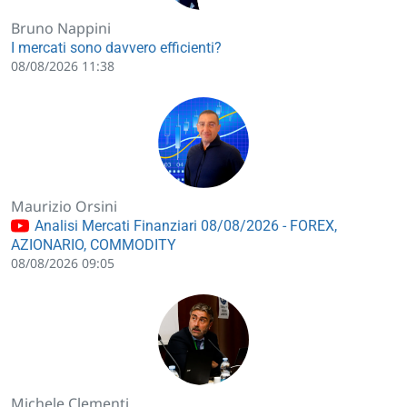
Bruno Nappini
I mercati sono davvero efficienti?
08/08/2026 11:38
Maurizio Orsini
Analisi Mercati Finanziari 08/08/2026 - FOREX,
AZIONARIO, COMMODITY
08/08/2026 09:05
Michele Clementi