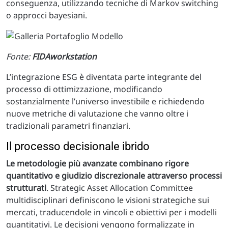
conseguenza, utilizzando tecniche di Markov switching
o approcci bayesiani.
Fonte:
FIDAworkstation
L’integrazione ESG è diventata parte integrante del
processo di ottimizzazione, modificando
sostanzialmente l’universo investibile e richiedendo
nuove metriche di valutazione che vanno oltre i
tradizionali parametri finanziari.
Il processo decisionale ibrido
Le metodologie più avanzate combinano rigore
quantitativo e giudizio discrezionale attraverso processi
strutturati
. Strategic Asset Allocation Committee
multidisciplinari definiscono le visioni strategiche sui
mercati, traducendole in vincoli e obiettivi per i modelli
quantitativi. Le decisioni vengono formalizzate in