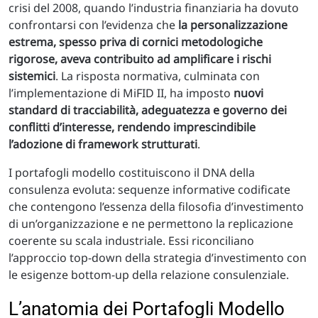
crisi del 2008, quando l’industria finanziaria ha dovuto
confrontarsi con l’evidenza che
la personalizzazione
estrema, spesso priva di cornici metodologiche
rigorose, aveva contribuito ad amplificare i rischi
sistemici
. La risposta normativa, culminata con
l’implementazione di MiFID II, ha imposto
nuovi
standard di tracciabilità, adeguatezza e governo dei
conflitti d’interesse, rendendo imprescindibile
l’adozione di framework strutturati
.
I portafogli modello costituiscono il DNA della
consulenza evoluta: sequenze informative codificate
che contengono l’essenza della filosofia d’investimento
di un’organizzazione e ne permettono la replicazione
coerente su scala industriale. Essi riconciliano
l’approccio top-down della strategia d’investimento con
le esigenze bottom-up della relazione consulenziale.
L’anatomia dei Portafogli Modello