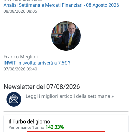
Analisi Settimanale Mercati Finanziari - 08 Agosto 2026
08/08/2026 08:05
Franco Meglioli
INWIT in svolta: arriverà a 7,5€ ?
07/08/2026 09:40
Newsletter del 07/08/2026
Leggi i migliori articoli della settimana »
Il Turbo del giorno
142,33%
Performance 1 anno