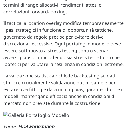
termini di range allocativi, rendimenti attesi e
correlazioni forward-looking.
Il tactical allocation overlay modifica temporaneamente
i pesi strategici in funzione di opportunità tattiche,
governato da regole precise per evitare derive
discrezionali eccessive. Ogni portafoglio modello deve
essere sottoposto a stress testing contro scenari
avversi plausibili, includendo sia stress test storici che
ipotetici per valutare la resilienza in condizioni estreme.
La validazione statistica richiede backtesting su dati
storici e crucialmente validazione out-of-sample per
evitare overfitting e data mining bias, garantendo che i
modelli mantengano efficacia anche in condizioni di
mercato non previste durante la costruzione.
Fonte:
FIDAworkstation