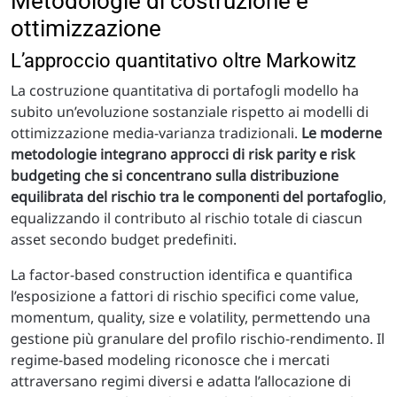
Metodologie di costruzione e
ottimizzazione
L’approccio quantitativo oltre Markowitz
La costruzione quantitativa di portafogli modello ha
subito un’evoluzione sostanziale rispetto ai modelli di
ottimizzazione media-varianza tradizionali.
Le moderne
metodologie integrano approcci di risk parity e risk
budgeting che si concentrano sulla distribuzione
equilibrata del rischio tra le componenti del portafoglio
,
equalizzando il contributo al rischio totale di ciascun
asset secondo budget predefiniti.
La factor-based construction identifica e quantifica
l’esposizione a fattori di rischio specifici come value,
momentum, quality, size e volatility, permettendo una
gestione più granulare del profilo rischio-rendimento. Il
regime-based modeling riconosce che i mercati
attraversano regimi diversi e adatta l’allocazione di