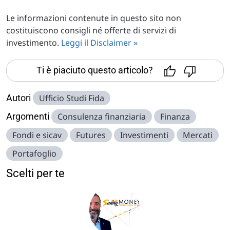
Le informazioni contenute in questo sito non
costituiscono consigli né offerte di servizi di
investimento.
Leggi il Disclaimer »
Ti è piaciuto questo articolo?
Autori
Ufficio Studi Fida
Argomenti
Consulenza finanziaria
Finanza
Fondi e sicav
Futures
Investimenti
Mercati
Portafoglio
Scelti per te