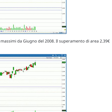
i massimi da Giugno del 2008. Il superamento di area 2.39€