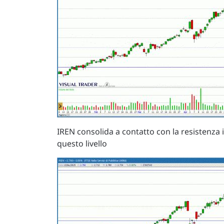
IREN consolida a contatto con la resistenza i
questo livello