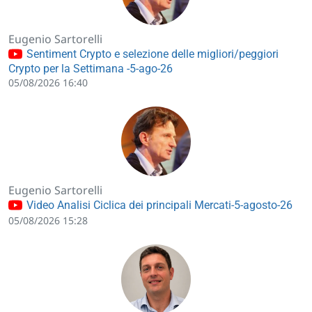
Eugenio Sartorelli
Sentiment Crypto e selezione delle migliori/peggiori
Crypto per la Settimana -5-ago-26
05/08/2026 16:40
Eugenio Sartorelli
Video Analisi Ciclica dei principali Mercati-5-agosto-26
05/08/2026 15:28