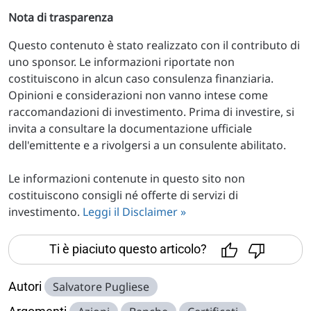
Nota di trasparenza
Questo contenuto è stato realizzato con il contributo di
uno sponsor. Le informazioni riportate non
costituiscono in alcun caso consulenza finanziaria.
Opinioni e considerazioni non vanno intese come
raccomandazioni di investimento. Prima di investire, si
invita a consultare la documentazione ufficiale
dell'emittente e a rivolgersi a un consulente abilitato.
Le informazioni contenute in questo sito non
costituiscono consigli né offerte di servizi di
investimento.
Leggi il Disclaimer »
Ti è piaciuto questo articolo?
Autori
Salvatore Pugliese