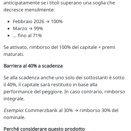
anticipatamente se i titoli superano una soglia che
decresce mensilmente:
Febbraio 2026 → 100%
Marzo → 99%
… fino al 71%
Se attivato, rimborso del 100% del capitale + premi
maturati.
Barriera al 40% a scadenza
Se alla scadenza anche uno solo dei sottostanti è sotto
il 40%, il capitale sarà restituito in base alla
performance del peggiore. In caso contrario, rimborso
integrale.
Esempio
: Commerzbank al 30% → rimborso 30% del
nominale.
Perché considerare questo prodotto