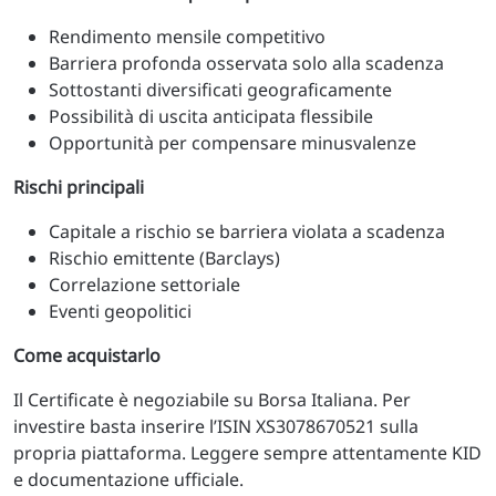
Rendimento mensile competitivo
Barriera profonda osservata solo alla scadenza
Sottostanti diversificati geograficamente
Possibilità di uscita anticipata flessibile
Opportunità per compensare minusvalenze
Rischi principali
Capitale a rischio se barriera violata a scadenza
Rischio emittente (Barclays)
Correlazione settoriale
Eventi geopolitici
Come acquistarlo
Il Certificate è negoziabile su Borsa Italiana. Per
investire basta inserire l’ISIN XS3078670521 sulla
propria piattaforma. Leggere sempre attentamente KID
e documentazione ufficiale.