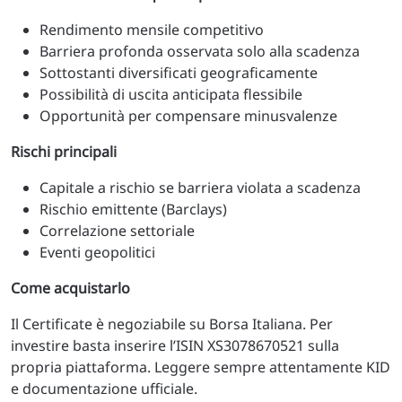
Rendimento mensile competitivo
Barriera profonda osservata solo alla scadenza
Sottostanti diversificati geograficamente
Possibilità di uscita anticipata flessibile
Opportunità per compensare minusvalenze
Rischi principali
Capitale a rischio se barriera violata a scadenza
Rischio emittente (Barclays)
Correlazione settoriale
Eventi geopolitici
Come acquistarlo
Il Certificate è negoziabile su Borsa Italiana. Per
investire basta inserire l’ISIN XS3078670521 sulla
propria piattaforma. Leggere sempre attentamente KID
e documentazione ufficiale.