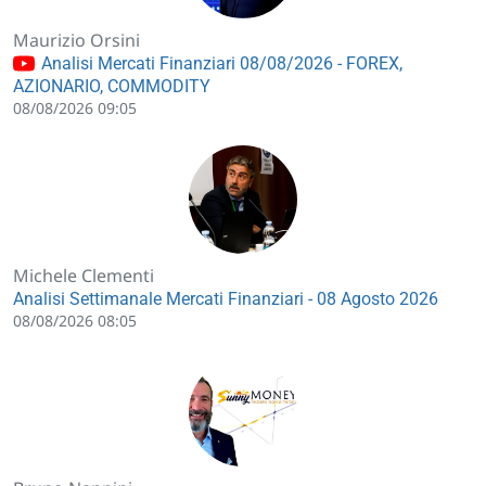
Maurizio Orsini
Analisi Mercati Finanziari 08/08/2026 - FOREX,
AZIONARIO, COMMODITY
08/08/2026 09:05
Michele Clementi
Analisi Settimanale Mercati Finanziari - 08 Agosto 2026
08/08/2026 08:05