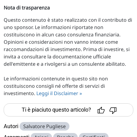
Nota di trasparenza
Questo contenuto è stato realizzato con il contributo di
uno sponsor. Le informazioni riportate non
costituiscono in alcun caso consulenza finanziaria.
Opinioni e considerazioni non vanno intese come
raccomandazioni di investimento. Prima di investire, si
invita a consultare la documentazione ufficiale
dell'emittente e a rivolgersi a un consulente abilitato.
Le informazioni contenute in questo sito non
costituiscono consigli né offerte di servizi di
investimento.
Leggi il Disclaimer »
Ti è piaciuto questo articolo?
Autori
Salvatore Pugliese