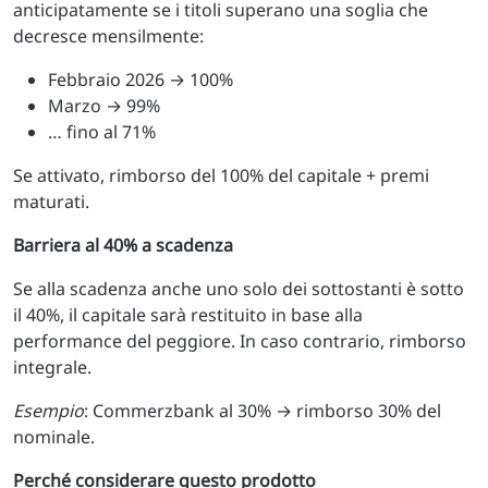
anticipatamente se i titoli superano una soglia che
decresce mensilmente:
Febbraio 2026 → 100%
Marzo → 99%
… fino al 71%
Se attivato, rimborso del 100% del capitale + premi
maturati.
Barriera al 40% a scadenza
Se alla scadenza anche uno solo dei sottostanti è sotto
il 40%, il capitale sarà restituito in base alla
performance del peggiore. In caso contrario, rimborso
integrale.
Esempio
: Commerzbank al 30% → rimborso 30% del
nominale.
Perché considerare questo prodotto