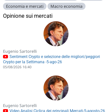
Economia e mercati
Macro economia
Opinione sui mercati
Eugenio Sartorelli
Sentiment Crypto e selezione delle migliori/peggiori
Crypto per la Settimana -5-ago-26
05/08/2026 16:40
Eugenio Sartorelli
Video Analisi Ciclica dei principali Mercati-5-agosto-26