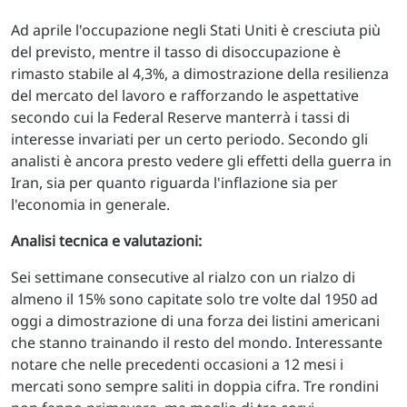
Ad aprile l'occupazione negli Stati Uniti è cresciuta più
del previsto, mentre il tasso di disoccupazione è
rimasto stabile al 4,3%, a dimostrazione della resilienza
del mercato del lavoro e rafforzando le aspettative
secondo cui la Federal Reserve manterrà i tassi di
interesse invariati per un certo periodo. Secondo gli
analisti è ancora presto vedere gli effetti della guerra in
Iran, sia per quanto riguarda l'inflazione sia per
l'economia in generale.
Analisi tecnica e valutazioni:
Sei settimane consecutive al rialzo con un rialzo di
almeno il 15% sono capitate solo tre volte dal 1950 ad
oggi a dimostrazione di una forza dei listini americani
che stanno trainando il resto del mondo. Interessante
notare che nelle precedenti occasioni a 12 mesi i
mercati sono sempre saliti in doppia cifra. Tre rondini