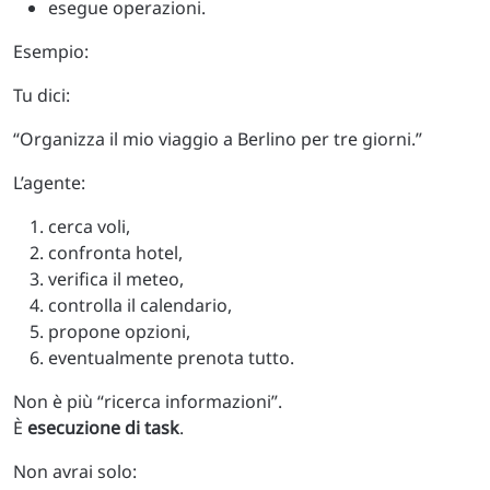
esegue operazioni.
Esempio:
Tu dici:
“Organizza il mio viaggio a Berlino per tre giorni.”
L’agente:
cerca voli,
confronta hotel,
verifica il meteo,
controlla il calendario,
propone opzioni,
eventualmente prenota tutto.
Non è più “ricerca informazioni”.
È
esecuzione di task
.
Non avrai solo: