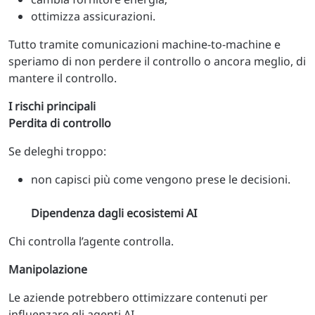
ottimizza assicurazioni.
Tutto tramite comunicazioni machine-to-machine e
speriamo di non perdere il controllo o ancora meglio, di
mantere il controllo.
I rischi principali
Perdita di controllo
Se deleghi troppo:
non capisci più come vengono prese le decisioni.
Dipendenza dagli ecosistemi AI
Chi controlla l’agente controlla.
Manipolazione
Le aziende potrebbero ottimizzare contenuti per
influenzare gli agenti AI.