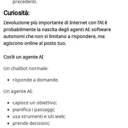
precedenti.
Curiosità:
L’evoluzione più importante di Internet con l’AI è
probabilmente la nascita degli agenti AI: software
autonomi che non si limitano a rispondere, ma
agiscono online al posto tuo.
Cos’è un agente AI
Un chatbot normale:
risponde a domande.
Un agente AI:
capisce un obiettivo;
pianifica i passaggi;
usa strumenti e siti web;
prende decisioni;