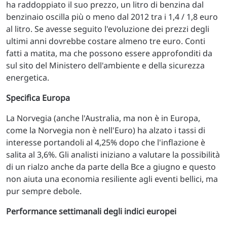
ha raddoppiato il suo prezzo, un litro di benzina dal
benzinaio oscilla più o meno dal 2012 tra i 1,4 / 1,8 euro
al litro. Se avesse seguito l'evoluzione dei prezzi degli
ultimi anni dovrebbe costare almeno tre euro. Conti
fatti a matita, ma che possono essere approfonditi da
sul sito del Ministero dell'ambiente e della sicurezza
energetica.
Specifica Europa
La Norvegia (anche l'Australia, ma non è in Europa,
come la Norvegia non è nell'Euro) ha alzato i tassi di
interesse portandoli al 4,25% dopo che l'inflazione è
salita al 3,6%. Gli analisti iniziano a valutare la possibilità
di un rialzo anche da parte della Bce a giugno e questo
non aiuta una economia resiliente agli eventi bellici, ma
pur sempre debole.
Performance settimanali degli indici europei