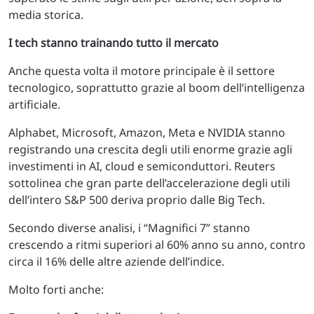
media storica.
I tech stanno trainando tutto il mercato
Anche questa volta il motore principale è il settore
tecnologico, soprattutto grazie al boom dell’intelligenza
artificiale.
Alphabet, Microsoft, Amazon, Meta e NVIDIA stanno
registrando una crescita degli utili enorme grazie agli
investimenti in AI, cloud e semiconduttori. Reuters
sottolinea che gran parte dell’accelerazione degli utili
dell’intero S&P 500 deriva proprio dalle Big Tech.
Secondo diverse analisi, i “Magnifici 7” stanno
crescendo a ritmi superiori al 60% anno su anno, contro
circa il 16% delle altre aziende dell’indice.
Molto forti anche: