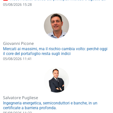
05/08/2026 15:28
Giovanni Picone
Mercati ai massimi, ma il rischio cambia volto: perché oggi
il core del portafoglio resta sugli indici
05/08/2026 11:41
Salvatore Pugliese
Ingegneria energetica, semiconduttori e banche, in un
certificate a barriera profonda.
05/08/2026 11:23