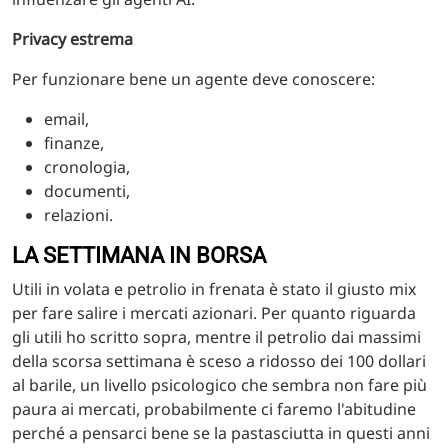
Privacy estrema
Per funzionare bene un agente deve conoscere:
email,
finanze,
cronologia,
documenti,
relazioni.
LA SETTIMANA IN BORSA
Utili in volata e petrolio in frenata è stato il giusto mix
per fare salire i mercati azionari. Per quanto riguarda
gli utili ho scritto sopra, mentre il petrolio dai massimi
della scorsa settimana è sceso a ridosso dei 100 dollari
al barile, un livello psicologico che sembra non fare più
paura ai mercati, probabilmente ci faremo l'abitudine
perché a pensarci bene se la pastasciutta in questi anni