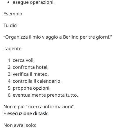
esegue operazioni.
Esempio:
Tu dici:
“Organizza il mio viaggio a Berlino per tre giorni.”
L’agente:
cerca voli,
confronta hotel,
verifica il meteo,
controlla il calendario,
propone opzioni,
eventualmente prenota tutto.
Non è più “ricerca informazioni”.
È
esecuzione di task
.
Non avrai solo: