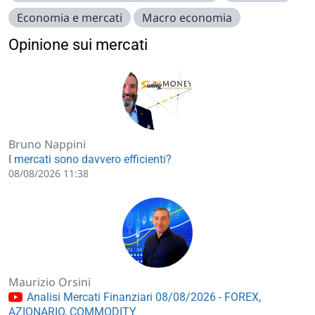
Economia e mercati
Macro economia
Opinione sui mercati
Bruno Nappini
I mercati sono davvero efficienti?
08/08/2026 11:38
Maurizio Orsini
Analisi Mercati Finanziari 08/08/2026 - FOREX,
AZIONARIO, COMMODITY