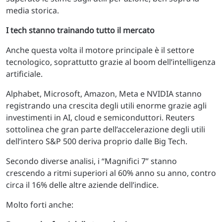
media storica.
I tech stanno trainando tutto il mercato
Anche questa volta il motore principale è il settore
tecnologico, soprattutto grazie al boom dell’intelligenza
artificiale.
Alphabet, Microsoft, Amazon, Meta e NVIDIA stanno
registrando una crescita degli utili enorme grazie agli
investimenti in AI, cloud e semiconduttori. Reuters
sottolinea che gran parte dell’accelerazione degli utili
dell’intero S&P 500 deriva proprio dalle Big Tech.
Secondo diverse analisi, i “Magnifici 7” stanno
crescendo a ritmi superiori al 60% anno su anno, contro
circa il 16% delle altre aziende dell’indice.
Molto forti anche: