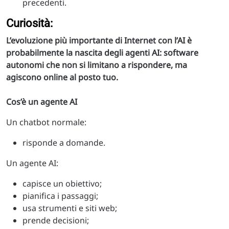
precedenti.
Curiosità:
L’evoluzione più importante di Internet con l’AI è
probabilmente la nascita degli agenti AI: software
autonomi che non si limitano a rispondere, ma
agiscono online al posto tuo.
Cos’è un agente AI
Un chatbot normale:
risponde a domande.
Un agente AI:
capisce un obiettivo;
pianifica i passaggi;
usa strumenti e siti web;
prende decisioni;