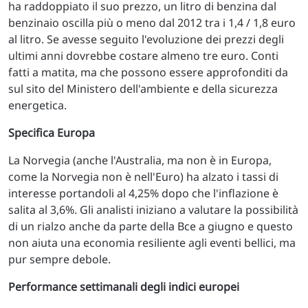
ha raddoppiato il suo prezzo, un litro di benzina dal
benzinaio oscilla più o meno dal 2012 tra i 1,4 / 1,8 euro
al litro. Se avesse seguito l'evoluzione dei prezzi degli
ultimi anni dovrebbe costare almeno tre euro. Conti
fatti a matita, ma che possono essere approfonditi da
sul sito del Ministero dell'ambiente e della sicurezza
energetica.
Specifica Europa
La Norvegia (anche l'Australia, ma non è in Europa,
come la Norvegia non è nell'Euro) ha alzato i tassi di
interesse portandoli al 4,25% dopo che l'inflazione è
salita al 3,6%. Gli analisti iniziano a valutare la possibilità
di un rialzo anche da parte della Bce a giugno e questo
non aiuta una economia resiliente agli eventi bellici, ma
pur sempre debole.
Performance settimanali degli indici europei