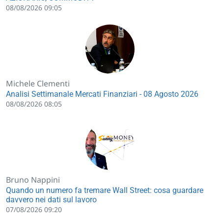
08/08/2026 09:05
Michele Clementi
Analisi Settimanale Mercati Finanziari - 08 Agosto 2026
08/08/2026 08:05
Bruno Nappini
Quando un numero fa tremare Wall Street: cosa guardare
davvero nei dati sul lavoro
07/08/2026 09:20