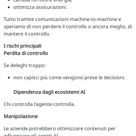
ottimizza assicurazioni.
Tutto tramite comunicazioni machine-to-machine e
speriamo di non perdere il controllo o ancora meglio, di
mantere il controllo.
I rischi principali
Perdita di controllo
Se deleghi troppo:
non capisci più come vengono prese le decisioni.
Dipendenza dagli ecosistemi AI
Chi controlla l’agente controlla.
Manipolazione
Le aziende potrebbero ottimizzare contenuti per
influenzare gli agenti AI.