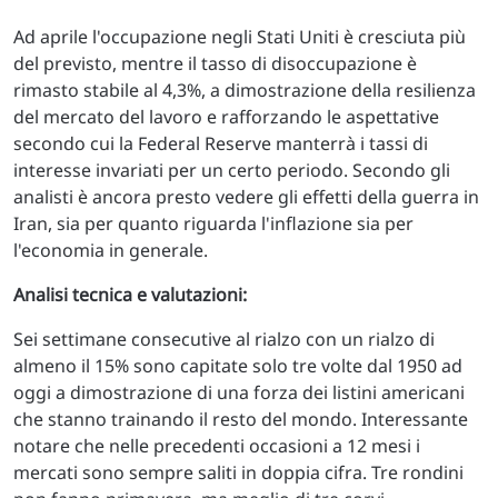
Ad aprile l'occupazione negli Stati Uniti è cresciuta più
del previsto, mentre il tasso di disoccupazione è
rimasto stabile al 4,3%, a dimostrazione della resilienza
del mercato del lavoro e rafforzando le aspettative
secondo cui la Federal Reserve manterrà i tassi di
interesse invariati per un certo periodo. Secondo gli
analisti è ancora presto vedere gli effetti della guerra in
Iran, sia per quanto riguarda l'inflazione sia per
l'economia in generale.
Analisi tecnica e valutazioni:
Sei settimane consecutive al rialzo con un rialzo di
almeno il 15% sono capitate solo tre volte dal 1950 ad
oggi a dimostrazione di una forza dei listini americani
che stanno trainando il resto del mondo. Interessante
notare che nelle precedenti occasioni a 12 mesi i
mercati sono sempre saliti in doppia cifra. Tre rondini