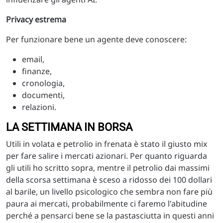
Privacy estrema
Per funzionare bene un agente deve conoscere:
email,
finanze,
cronologia,
documenti,
relazioni.
LA SETTIMANA IN BORSA
Utili in volata e petrolio in frenata è stato il giusto mix
per fare salire i mercati azionari. Per quanto riguarda
gli utili ho scritto sopra, mentre il petrolio dai massimi
della scorsa settimana è sceso a ridosso dei 100 dollari
al barile, un livello psicologico che sembra non fare più
paura ai mercati, probabilmente ci faremo l'abitudine
perché a pensarci bene se la pastasciutta in questi anni