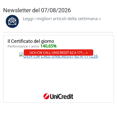
Newsletter del 07/08/2026
Leggi i migliori articoli della settimana »
Il Certificato del giorno
140,65%
Performance 1 anno
UCH CW CALL UNICREDIT 62 A 171… »