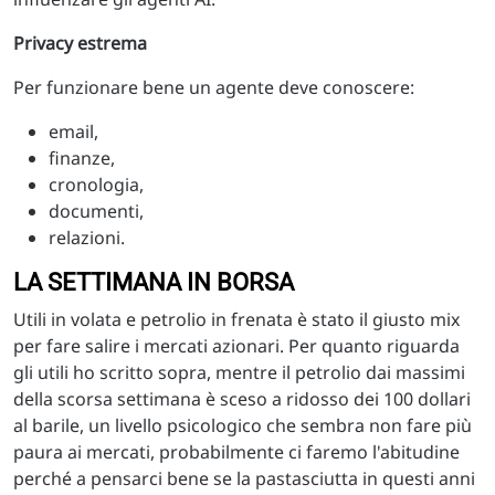
Privacy estrema
Per funzionare bene un agente deve conoscere:
email,
finanze,
cronologia,
documenti,
relazioni.
LA SETTIMANA IN BORSA
Utili in volata e petrolio in frenata è stato il giusto mix
per fare salire i mercati azionari. Per quanto riguarda
gli utili ho scritto sopra, mentre il petrolio dai massimi
della scorsa settimana è sceso a ridosso dei 100 dollari
al barile, un livello psicologico che sembra non fare più
paura ai mercati, probabilmente ci faremo l'abitudine
perché a pensarci bene se la pastasciutta in questi anni