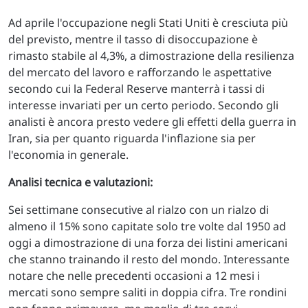
Ad aprile l'occupazione negli Stati Uniti è cresciuta più
del previsto, mentre il tasso di disoccupazione è
rimasto stabile al 4,3%, a dimostrazione della resilienza
del mercato del lavoro e rafforzando le aspettative
secondo cui la Federal Reserve manterrà i tassi di
interesse invariati per un certo periodo. Secondo gli
analisti è ancora presto vedere gli effetti della guerra in
Iran, sia per quanto riguarda l'inflazione sia per
l'economia in generale.
Analisi tecnica e valutazioni:
Sei settimane consecutive al rialzo con un rialzo di
almeno il 15% sono capitate solo tre volte dal 1950 ad
oggi a dimostrazione di una forza dei listini americani
che stanno trainando il resto del mondo. Interessante
notare che nelle precedenti occasioni a 12 mesi i
mercati sono sempre saliti in doppia cifra. Tre rondini