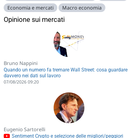
Economia e mercati
Macro economia
Opinione sui mercati
Bruno Nappini
Quando un numero fa tremare Wall Street: cosa guardare
davvero nei dati sul lavoro
07/08/2026 09:20
Eugenio Sartorelli
Sentiment Crypto e selezione delle migliori/peggiori