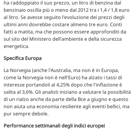
ha raddoppiato il suo prezzo, un litro di benzina dal
benzinaio oscilla più o meno dal 2012 tra i 1,4 / 1,8 euro
al litro. Se avesse seguito l'evoluzione dei prezzi degli
ultimi anni dovrebbe costare almeno tre euro. Conti
fatti a matita, ma che possono essere approfonditi da
sul sito del Ministero dell'ambiente e della sicurezza
energetica.
Specifica Europa
La Norvegia (anche l'Australia, ma non è in Europa,
come la Norvegia non è nell'Euro) ha alzato i tassi di
interesse portandoli al 4,25% dopo che l'inflazione è
salita al 3,6%. Gli analisti iniziano a valutare la possibilità
di un rialzo anche da parte della Bce a giugno e questo
non aiuta una economia resiliente agli eventi bellici, ma
pur sempre debole.
Performance settimanali degli indici europei