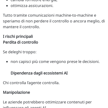
ottimizza assicurazioni.
Tutto tramite comunicazioni machine-to-machine e
speriamo di non perdere il controllo o ancora meglio, di
mantere il controllo.
I rischi principali
Perdita di controllo
Se deleghi troppo:
non capisci più come vengono prese le decisioni.
Dipendenza dagli ecosistemi AI
Chi controlla l’agente controlla.
Manipolazione
Le aziende potrebbero ottimizzare contenuti per
influenzare gli agenti AI.