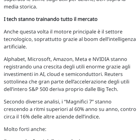
media storica.
I tech stanno trainando tutto il mercato
Anche questa volta il motore principale è il settore
tecnologico, soprattutto grazie al boom dell’intelligenza
artificiale.
Alphabet, Microsoft, Amazon, Meta e NVIDIA stanno
registrando una crescita degli utili enorme grazie agli
investimenti in AI, cloud e semiconduttori. Reuters
sottolinea che gran parte dell’accelerazione degli utili
dell’intero S&P 500 deriva proprio dalle Big Tech.
Secondo diverse analisi, i “Magnifici 7” stanno
crescendo a ritmi superiori al 60% anno su anno, contro
circa il 16% delle altre aziende dell’indice.
Molto forti anche: