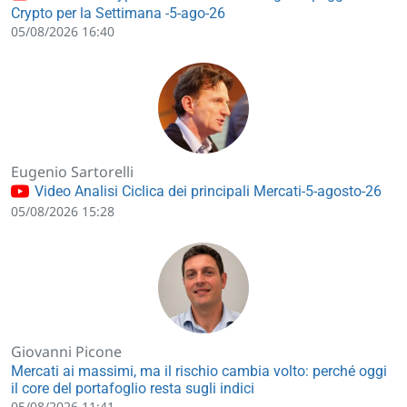
Crypto per la Settimana -5-ago-26
05/08/2026 16:40
Eugenio Sartorelli
Video Analisi Ciclica dei principali Mercati-5-agosto-26
05/08/2026 15:28
Giovanni Picone
Mercati ai massimi, ma il rischio cambia volto: perché oggi
il core del portafoglio resta sugli indici
05/08/2026 11:41