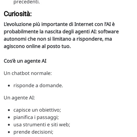
precedenti.
Curiosità:
L’evoluzione più importante di Internet con l’AI è
probabilmente la nascita degli agenti AI: software
autonomi che non si limitano a rispondere, ma
agiscono online al posto tuo.
Cos’è un agente AI
Un chatbot normale:
risponde a domande.
Un agente AI:
capisce un obiettivo;
pianifica i passaggi;
usa strumenti e siti web;
prende decisioni;