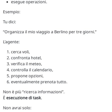
esegue operazioni.
Esempio:
Tu dici:
“Organizza il mio viaggio a Berlino per tre giorni.”
L’agente:
cerca voli,
confronta hotel,
verifica il meteo,
controlla il calendario,
propone opzioni,
eventualmente prenota tutto.
Non è più “ricerca informazioni”.
È
esecuzione di task
.
Non avrai solo: